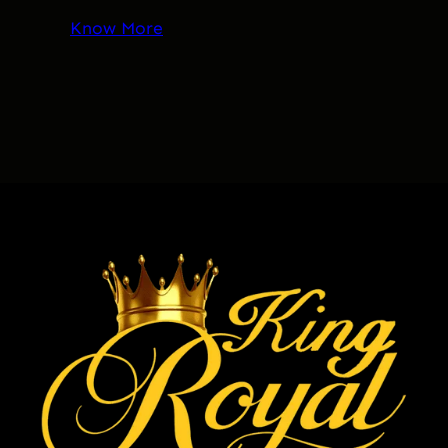
Know More