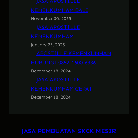
JASA APOSTILLE
KEMENKUMHAM BALI
November 30, 2025
JASA APOSTILLE
KEMENKUMHAM
January 25, 2025
APOSTILLE KEMENKUMHAM
HUBUNGI 0852-1600-6336
December 18, 2024
JASA APOSTILLE
KEMENKUMHAM CEPAT
December 18, 2024
JASA PEMBUATAN SKCK MESIR