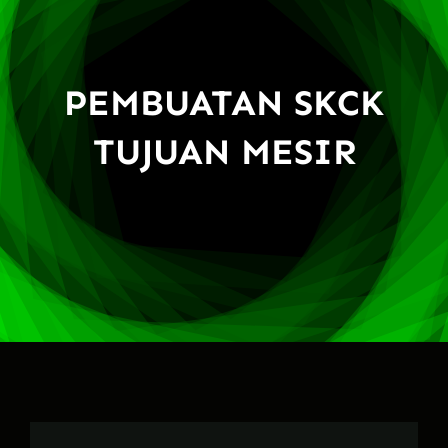
PEMBUATAN SKCK
TUJUAN MESIR