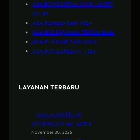
JASA PEMBUATAN SKCK MABES
POLRI
JASA PEMBUATAN VISA
JASA PENERJEMAH TERSUMPAH
JASA PENGURUSAN SKCK
JASA PENGURUSAN VISA
LAYANAN TERBARU
JASA APOSTILLE
KEMENKUMHAM ACEH
November 30, 2025