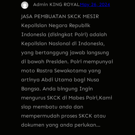
Admin KING ROYAL
May 26, 2024
JASA PEMBUATAN SKCK MESIR
Kepolisian Negara Republik
Indonesia (disingkat Polri) adalah
Kepolisian Nasional di Indonesia,
yang bertanggung jawab langsung
di bawah Presiden. Polri mempunyai
moto Rastra Sewakotama yang
artinya Abdi Utama bagi Nusa
Bangsa. Anda bingung Ingin
mengurus SKCK di Mabes Polri,Kami
siap membatu anda dan
mempermudah proses SKCK atau
dokumen yang anda perlukan…