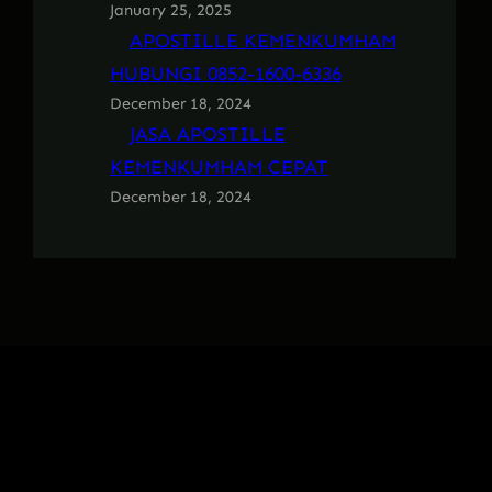
January 25, 2025
APOSTILLE KEMENKUMHAM
HUBUNGI 0852-1600-6336
December 18, 2024
JASA APOSTILLE
KEMENKUMHAM CEPAT
December 18, 2024