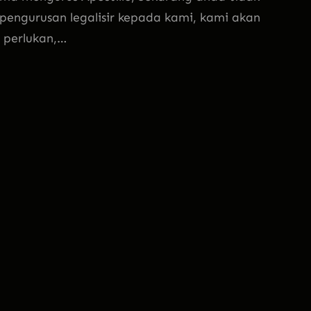
a pengurusan legalisir kepada kami, kami akan
 perlukan,…