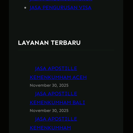
JASA PENGURUSAN VISA
LAYANAN TERBARU
JASA APOSTILLE
KEMENKUMHAM ACEH
November 30, 2025
JASA APOSTILLE
KEMENKUMHAM BALI
November 30, 2025
JASA APOSTILLE
KEMENKUMHAM