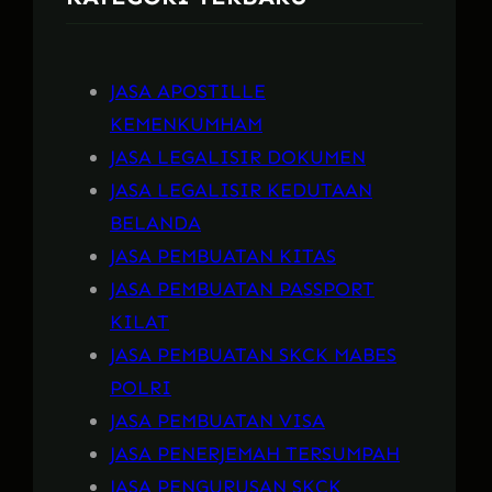
JASA APOSTILLE
KEMENKUMHAM
JASA LEGALISIR DOKUMEN
JASA LEGALISIR KEDUTAAN
BELANDA
JASA PEMBUATAN KITAS
JASA PEMBUATAN PASSPORT
KILAT
JASA PEMBUATAN SKCK MABES
POLRI
JASA PEMBUATAN VISA
JASA PENERJEMAH TERSUMPAH
JASA PENGURUSAN SKCK