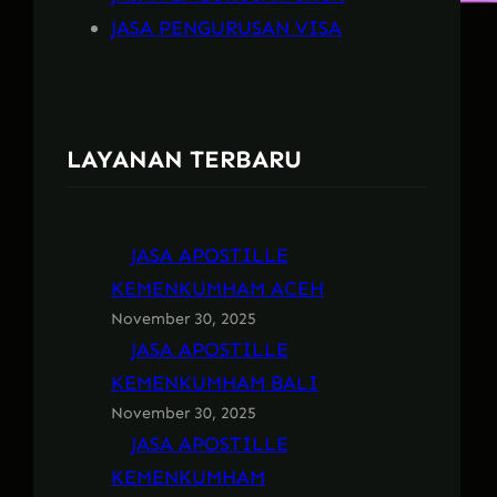
JASA PENGURUSAN VISA
LAYANAN TERBARU
JASA APOSTILLE
KEMENKUMHAM ACEH
November 30, 2025
JASA APOSTILLE
KEMENKUMHAM BALI
November 30, 2025
JASA APOSTILLE
KEMENKUMHAM