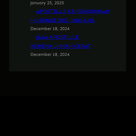
January 25, 2025
APOSTILLE KEMENKUMHAM
HUBUNGI 0852-1600-6336
December 18, 2024
JASA APOSTILLE
KEMENKUMHAM CEPAT
December 18, 2024