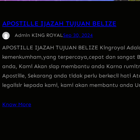
APOSTILLE IJAZAH TUJUAN BELIZE
Admin KING ROYAL
Sep 30, 2024
APOSTILLE IJAZAH TUJUAN BELIZE Kingroyal Adalah b
kemenkumham,yang terpercaya,cepat dan sangat 
anda, Kami Akan siap membantu anda Karna rumit
Apostille, Sekarang anda tidak perlu berkecil hati 
legalisir kepada kami, kami akan membantu anda 
Know More