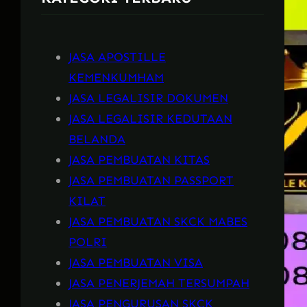
JASA APOSTILLE
KEMENKUMHAM
JASA LEGALISIR DOKUMEN
JASA LEGALISIR KEDUTAAN
BELANDA
JASA PEMBUATAN KITAS
JASA PEMBUATAN PASSPORT
KILAT
JASA PEMBUATAN SKCK MABES
POLRI
JASA PEMBUATAN VISA
JASA PENERJEMAH TERSUMPAH
JASA PENGURUSAN SKCK