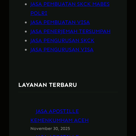
JASA PEMBUATAN SKCK MABES
POLRI
JASA PEMBUATAN VISA
JASA PENERJEMAH TERSUMPAH
JASA PENGURUSAN SKCK
JASA PENGURUSAN VISA
LAYANAN TERBARU
JASA APOSTILLE
KEMENKUMHAM ACEH
November 30, 2025