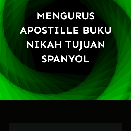
MENGURUS
APOSTILLE BUKU
NIKAH TUJUAN
SPANYOL