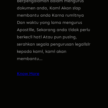
Berpengalaman dalam mengurus
dokumen anda, Kami Akan siap
membantu anda Karna rumitnya
Dan waktu yang lama mengurus
Apostille, Sekarang anda tidak perlu
berkecil hati Atau pun pusing,
serahkan segala pengurusan legalisir
kepada kami, kami akan
membantu…
Know More