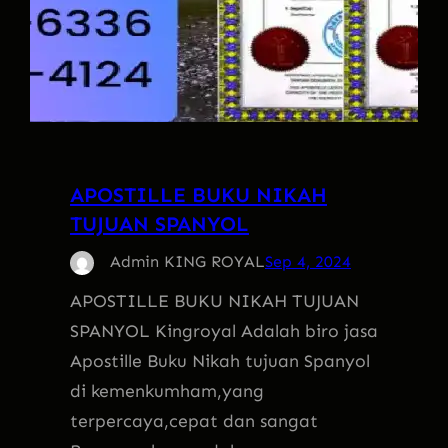
APOSTILLE BUKU NIKAH
TUJUAN SPANYOL
Admin KING ROYAL
Sep 4, 2024
APOSTILLE BUKU NIKAH TUJUAN
SPANYOL Kingroyal Adalah biro jasa
Apostille Buku Nikah tujuan Spanyol
di kemenkumham,yang
terpercaya,cepat dan sangat