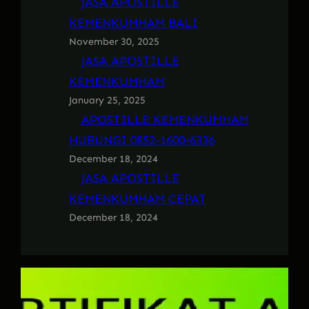
JASA APOSTILLE
KEMENKUMHAM BALI
November 30, 2025
JASA APOSTILLE
KEMENKUMHAM
January 25, 2025
APOSTILLE KEMENKUMHAM
HUBUNGI 0852-1600-6336
December 18, 2024
JASA APOSTILLE
KEMENKUMHAM CEPAT
December 18, 2024