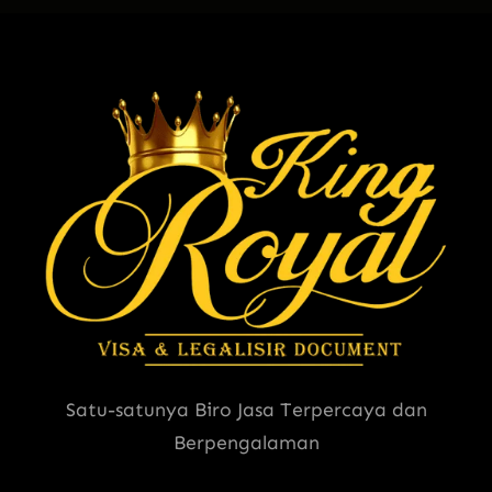
Satu-satunya Biro Jasa Terpercaya dan
Berpengalaman