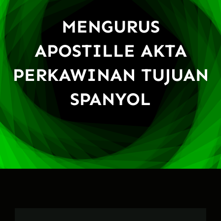
MENGURUS
APOSTILLE AKTA
PERKAWINAN TUJUAN
SPANYOL