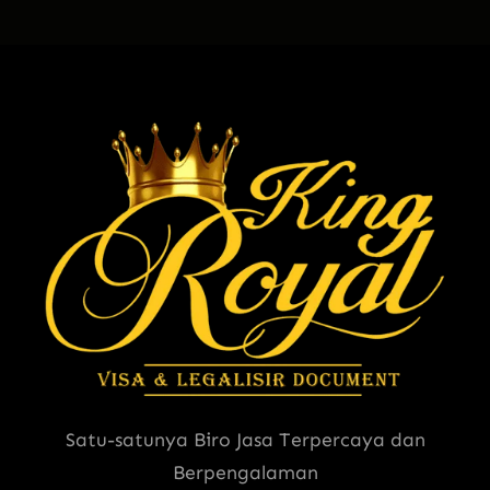
Satu-satunya Biro Jasa Terpercaya dan
Berpengalaman