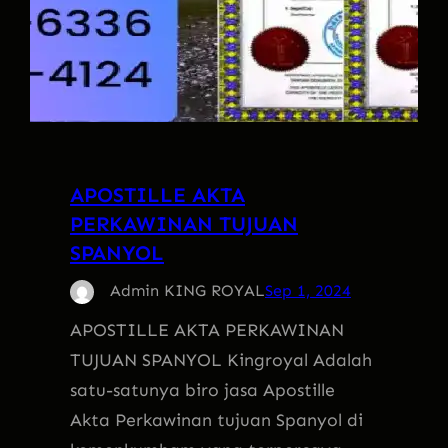
APOSTILLE AKTA
PERKAWINAN TUJUAN
SPANYOL
Admin KING ROYAL
Sep 1, 2024
APOSTILLE AKTA PERKAWINAN
TUJUAN SPANYOL Kingroyal Adalah
satu-satunya biro jasa Apostille
Akta Perkawinan tujuan Spanyol di