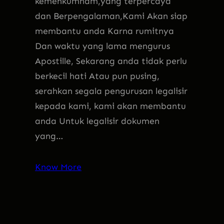
kemenkumham,yang terpercaya
dan Berpengalaman,Kami Akan siap
membantu anda Karna rumitnya
Dan waktu yang lama mengurus
Apostille, Sekarang anda tidak perlu
berkecil hati Atau pun pusing,
serahkan segala pengurusan legalisir
kepada kami, kami akan membantu
anda Untuk legalisir dokumen
yang…
Know More