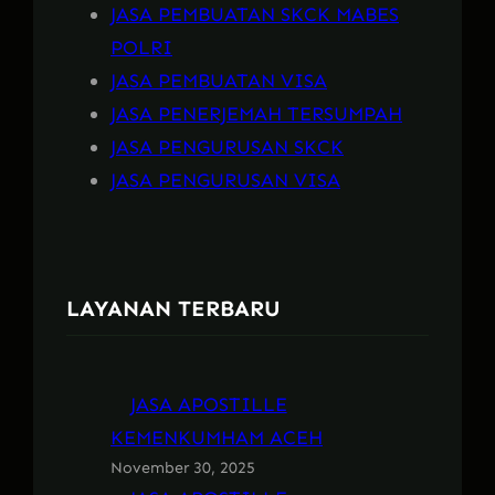
JASA PEMBUATAN SKCK MABES
POLRI
JASA PEMBUATAN VISA
JASA PENERJEMAH TERSUMPAH
JASA PENGURUSAN SKCK
JASA PENGURUSAN VISA
LAYANAN TERBARU
JASA APOSTILLE
KEMENKUMHAM ACEH
November 30, 2025