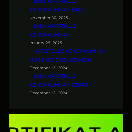
JASA APOSTILLE
KEMENKUMHAM BALI
November 30, 2025
JASA APOSTILLE
KEMENKUMHAM
January 25, 2025
APOSTILLE KEMENKUMHAM
HUBUNGI 0852-1600-6336
December 18, 2024
JASA APOSTILLE
KEMENKUMHAM CEPAT
December 18, 2024