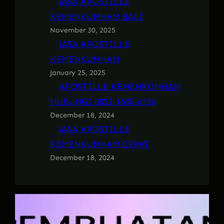
JASA APOSTILLE
KEMENKUMHAM BALI
November 30, 2025
JASA APOSTILLE
KEMENKUMHAM
January 25, 2025
APOSTILLE KEMENKUMHAM
HUBUNGI 0852-1600-6336
December 18, 2024
JASA APOSTILLE
KEMENKUMHAM CEPAT
December 18, 2024