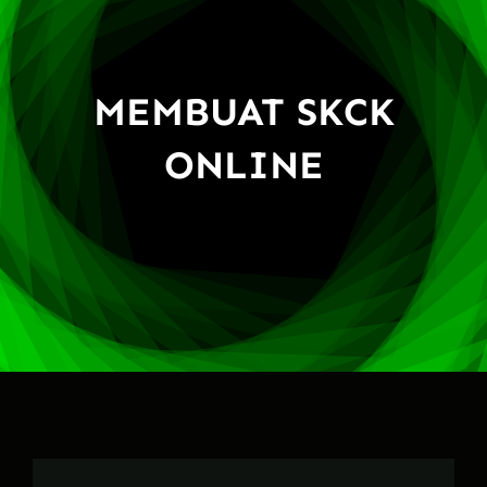
MEMBUAT SKCK
ONLINE