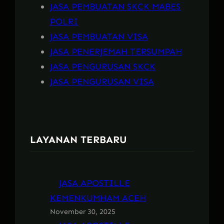
JASA PEMBUATAN SKCK MABES
POLRI
JASA PEMBUATAN VISA
JASA PENERJEMAH TERSUMPAH
JASA PENGURUSAN SKCK
JASA PENGURUSAN VISA
LAYANAN TERBARU
JASA APOSTILLE
KEMENKUMHAM ACEH
November 30, 2025