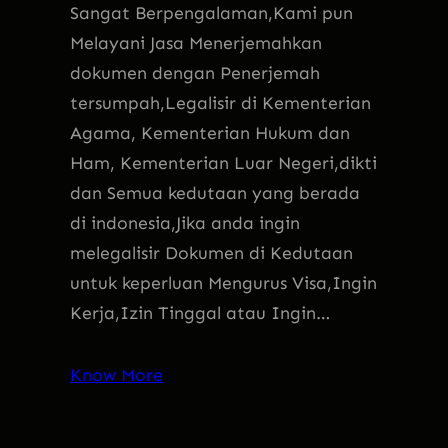
Sangat Berpengalaman,Kami pun
Melayani Jasa Menerjemahkan
dokumen dengan Penerjemah
tersumpah,Legalisir di Kementerian
Agama, Kementerian Hukum dan
Ham, Kementerian Luar Negeri,dikti
dan Semua kedutaan yang berada
di indonesia,Jika anda ingin
melegalisir Dokumen di Kedutaan
untuk keperluan Mengurus Visa,Ingin
Kerja,Izin Tinggal atau Ingin…
Know More