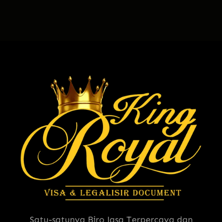
Satu-satunya Biro Jasa Terpercaya dan