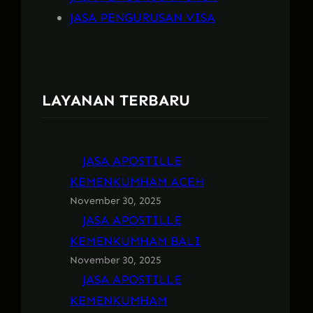
JASA PENGURUSAN VISA
LAYANAN TERBARU
JASA APOSTILLE
KEMENKUMHAM ACEH
November 30, 2025
JASA APOSTILLE
KEMENKUMHAM BALI
November 30, 2025
JASA APOSTILLE
KEMENKUMHAM