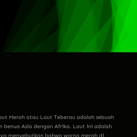
t Merah atau Laut Teberau adalah sebuah
n benua Asia dengan Afrika. Laut ini adalah
ahnya menyebutkan bahwa warna merah di