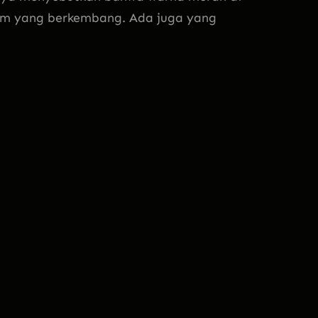
um yang berkembang. Ada juga yang