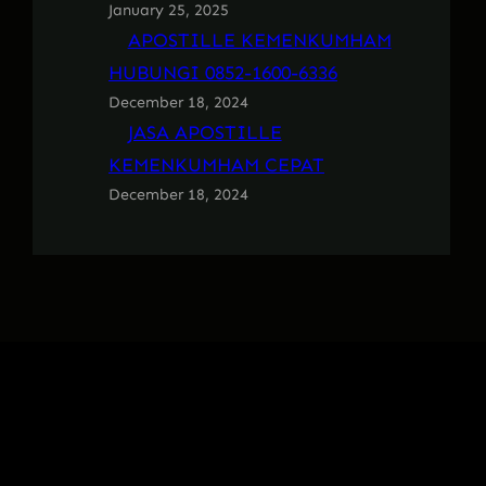
January 25, 2025
APOSTILLE KEMENKUMHAM
HUBUNGI 0852-1600-6336
December 18, 2024
JASA APOSTILLE
KEMENKUMHAM CEPAT
December 18, 2024