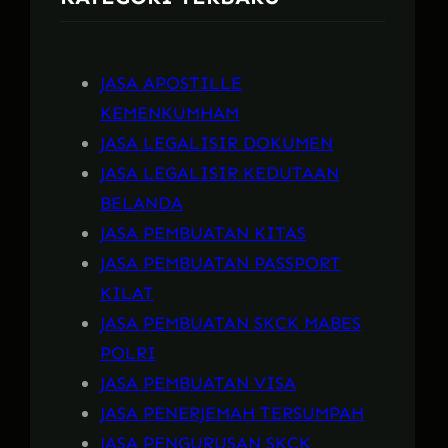
JASA APOSTILLE
KEMENKUMHAM
JASA LEGALISIR DOKUMEN
JASA LEGALISIR KEDUTAAN
BELANDA
JASA PEMBUATAN KITAS
JASA PEMBUATAN PASSPORT
KILAT
JASA PEMBUATAN SKCK MABES
POLRI
JASA PEMBUATAN VISA
JASA PENERJEMAH TERSUMPAH
JASA PENGURUSAN SKCK