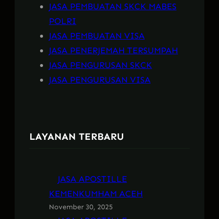
JASA PEMBUATAN SKCK MABES
POLRI
JASA PEMBUATAN VISA
JASA PENERJEMAH TERSUMPAH
JASA PENGURUSAN SKCK
JASA PENGURUSAN VISA
LAYANAN TERBARU
JASA APOSTILLE
KEMENKUMHAM ACEH
November 30, 2025