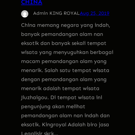
CHINA
Admin KING ROYAL
Aug 25, 2019
China memang negara yang indah,
banyak pemandangan alam nan
eksotik dan banyak sekali tempat
wisata yang menyuguhkan berbagai
macam pemandangan alam yang
menarik. Salah satu tempat wisata
dengan pemandangan alam yang
menarik adalah tempat wisata
Jiuzhaigou. Di tempat wisata ini
pengunjung akan melihat
pemandangan alam nan indah dan
eksotik. Kingroyal Adalah biro jasa
Legalisir skck…