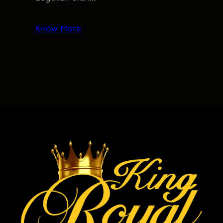
Know More