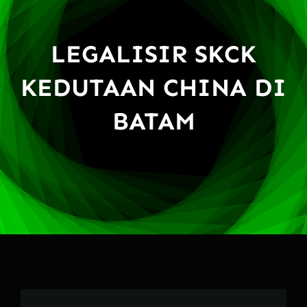
LEGALISIR SKCK
KEDUTAAN CHINA DI
BATAM