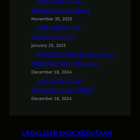
JASA APOSTILLE
KEMENKUMHAM BALI
November 30, 2025
JASA APOSTILLE
KEMENKUMHAM
January 25, 2025
APOSTILLE KEMENKUMHAM
HUBUNGI 0852-1600-6336
December 18, 2024
JASA APOSTILLE
KEMENKUMHAM CEPAT
December 18, 2024
LEGALISIR SKCK KEDUTAAN