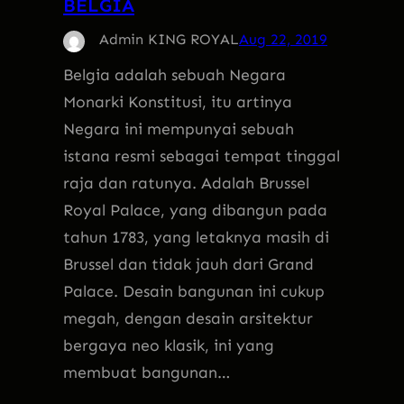
BELGIA
Admin KING ROYAL
Aug 22, 2019
Belgia adalah sebuah Negara
Monarki Konstitusi, itu artinya
Negara ini mempunyai sebuah
istana resmi sebagai tempat tinggal
raja dan ratunya. Adalah Brussel
Royal Palace, yang dibangun pada
tahun 1783, yang letaknya masih di
Brussel dan tidak jauh dari Grand
Palace. Desain bangunan ini cukup
megah, dengan desain arsitektur
bergaya neo klasik, ini yang
membuat bangunan…