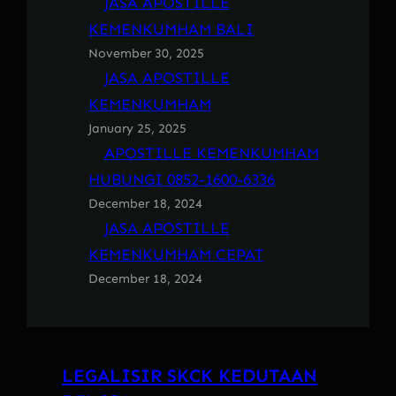
JASA APOSTILLE
KEMENKUMHAM BALI
November 30, 2025
JASA APOSTILLE
KEMENKUMHAM
January 25, 2025
APOSTILLE KEMENKUMHAM
HUBUNGI 0852-1600-6336
December 18, 2024
JASA APOSTILLE
KEMENKUMHAM CEPAT
December 18, 2024
LEGALISIR SKCK KEDUTAAN