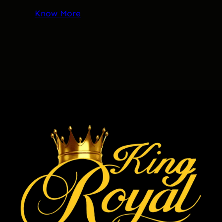
Know More