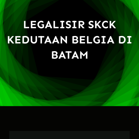
LEGALISIR SKCK
KEDUTAAN BELGIA DI
BATAM