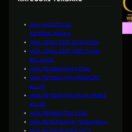
JASA APOSTILLE
KEMENKUMHAM
JASA LEGALISIR DOKUMEN
JASA LEGALISIR KEDUTAAN
BELANDA
JASA PEMBUATAN KITAS
JASA PEMBUATAN PASSPORT
KILAT
JASA PEMBUATAN SKCK MABES
POLRI
JASA PEMBUATAN VISA
JASA PENERJEMAH TERSUMPAH
JASA PENGURUSAN SKCK