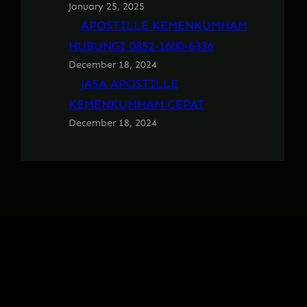
January 25, 2025
APOSTILLE KEMENKUMHAM
HUBUNGI 0852-1600-6336
December 18, 2024
JASA APOSTILLE
KEMENKUMHAM CEPAT
December 18, 2024