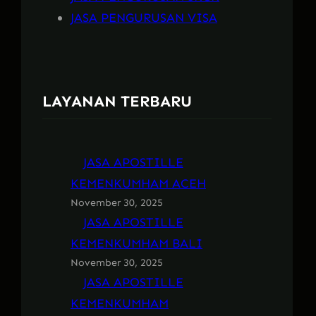
JASA PENGURUSAN VISA
LAYANAN TERBARU
JASA APOSTILLE
KEMENKUMHAM ACEH
November 30, 2025
JASA APOSTILLE
KEMENKUMHAM BALI
November 30, 2025
JASA APOSTILLE
KEMENKUMHAM