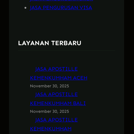
JASA PENGURUSAN VISA
LAYANAN TERBARU
JASA APOSTILLE
KEMENKUMHAM ACEH
November 30, 2025
JASA APOSTILLE
KEMENKUMHAM BALI
November 30, 2025
JASA APOSTILLE
KEMENKUMHAM