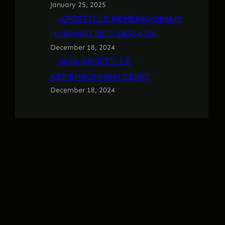
January 25, 2025
APOSTILLE KEMENKUMHAM
HUBUNGI 0852-1600-6336
December 18, 2024
JASA APOSTILLE
KEMENKUMHAM CEPAT
December 18, 2024