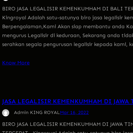
BIRO JASA LEGALISIR KEMENKUMHAM DI BALI T
Kingroyal Adalah satu-satunya biro jasa legalisir 
Berpengalaman,Kami Akan siap membantu anda Ka
mengurus Legalisir di keduraan, Sekarang anda tidak
serahkan segala pengurusan legalisir kepada kami,
Know More
JASA LEGALISIR KEMENKUMHAM DI JAWA 
Admin KING ROYAL
Mar 16, 2022
BIRO JASA LEGALISIR KEMENKUMHAM DI JAWA T