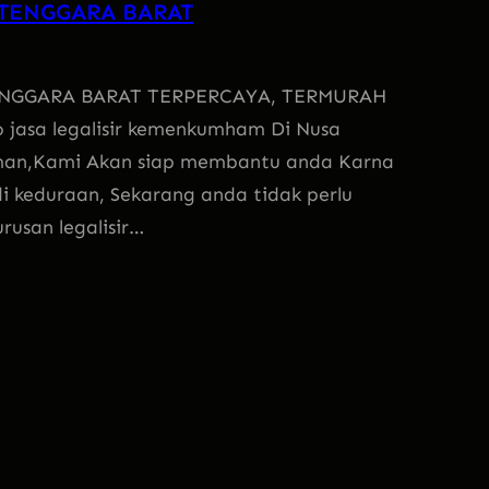
 TENGGARA BARAT
ENGGARA BARAT TERPERCAYA, TERMURAH
jasa legalisir kemenkumham Di Nusa
man,Kami Akan siap membantu anda Karna
i keduraan, Sekarang anda tidak perlu
rusan legalisir…