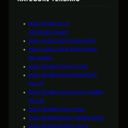
JASA APOSTILLE
KEMENKUMHAM
JASA LEGALISIR DOKUMEN
JASA LEGALISIR KEDUTAAN
BELANDA
JASA PEMBUATAN KITAS
JASA PEMBUATAN PASSPORT
KILAT
JASA PEMBUATAN SKCK MABES
POLRI
JASA PEMBUATAN VISA
JASA PENERJEMAH TERSUMPAH
JASA PENGURUSAN SKCK