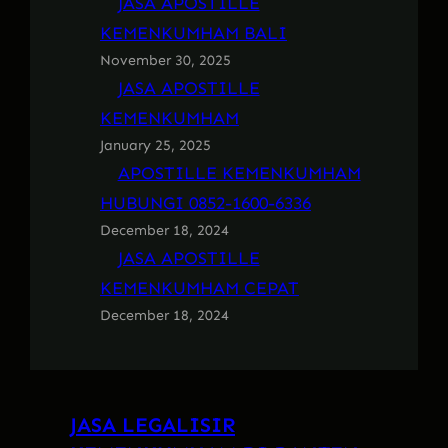
JASA APOSTILLE
KEMENKUMHAM BALI
November 30, 2025
JASA APOSTILLE
KEMENKUMHAM
January 25, 2025
APOSTILLE KEMENKUMHAM
HUBUNGI 0852-1600-6336
December 18, 2024
JASA APOSTILLE
KEMENKUMHAM CEPAT
December 18, 2024
JASA LEGALISIR