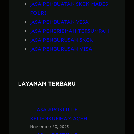
JASA PEMBUATAN SKCK MABES
POLRI
JASA PEMBUATAN VISA
JASA PENERJEMAH TERSUMPAH
JASA PENGURUSAN SKCK
JASA PENGURUSAN VISA
LAYANAN TERBARU
JASA APOSTILLE
KEMENKUMHAM ACEH
November 30, 2025