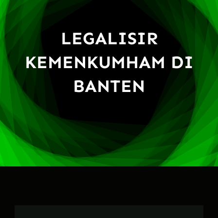
LEGALISIR
KEMENKUMHAM DI
BANTEN