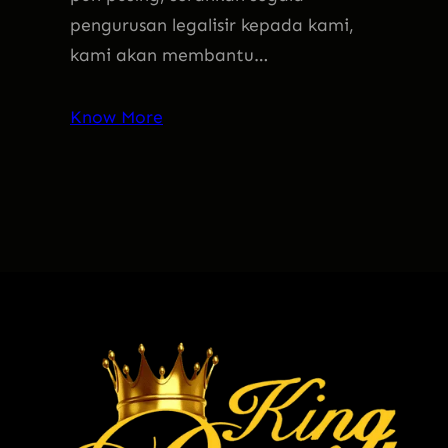
pengurusan legalisir kepada kami,
kami akan membantu…
Know More