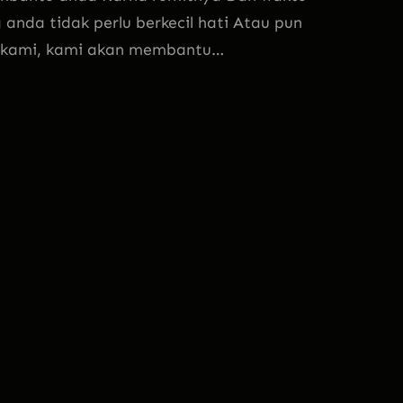
anda tidak perlu berkecil hati Atau pun
da kami, kami akan membantu…