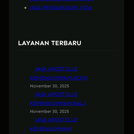
JASA PENGURUSAN VISA
LAYANAN TERBARU
JASA APOSTILLE
KEMENKUMHAM ACEH
November 30, 2025
JASA APOSTILLE
KEMENKUMHAM BALI
November 30, 2025
JASA APOSTILLE
KEMENKUMHAM