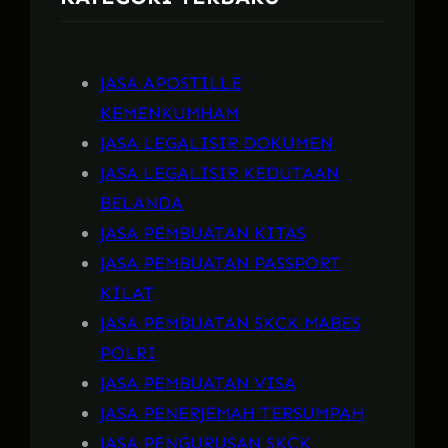
JASA APOSTILLE
KEMENKUMHAM
JASA LEGALISIR DOKUMEN
JASA LEGALISIR KEDUTAAN
BELANDA
JASA PEMBUATAN KITAS
JASA PEMBUATAN PASSPORT
KILAT
JASA PEMBUATAN SKCK MABES
POLRI
JASA PEMBUATAN VISA
JASA PENERJEMAH TERSUMPAH
JASA PENGURUSAN SKCK