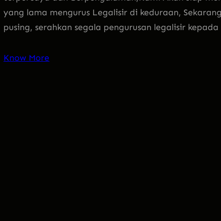
yang lama mengurus Legalisir di keduraan, Sekarang 
pusing, serahkan segala pengurusan legalisir kepa
Know More