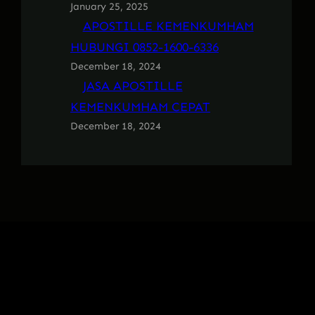
January 25, 2025
APOSTILLE KEMENKUMHAM
HUBUNGI 0852-1600-6336
December 18, 2024
JASA APOSTILLE
KEMENKUMHAM CEPAT
December 18, 2024