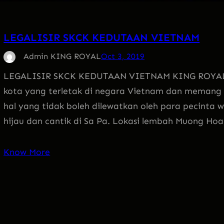
LEGALISIR SKCK KEDUTAAN VIETNAM
Admin KING ROYAL
Oct 3, 2019
LEGALISIR SKCK KEDUTAAN VIETNAM KING ROYAL Sa 
kota yang terletak di negara Vietnam dan memang 
hal yang tidak boleh dilewatkan oleh para pecinta 
hijau dan cantik di Sa Pa. Lokasi lembah Muong Ho
Know More