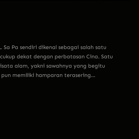
Pa sendiri dikenal sebagai salah satu
cukup dekat dengan perbatasan Cina. Satu
wisata alam, yakni sawahnya yang begitu
a pun memiliki hamparan terasering…