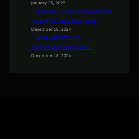
January 25, 2025
APOSTILLE KEMENKUMHAM
HUBUNGI 0852-1600-6336
December 18, 2024
JASA APOSTILLE
KEMENKUMHAM CEPAT
December 18, 2024