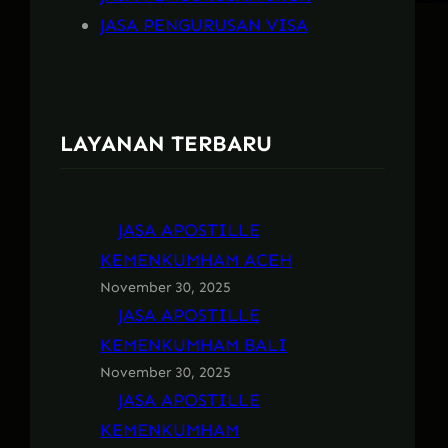
JASA PENGURUSAN VISA
LAYANAN TERBARU
JASA APOSTILLE
KEMENKUMHAM ACEH
November 30, 2025
JASA APOSTILLE
KEMENKUMHAM BALI
November 30, 2025
JASA APOSTILLE
KEMENKUMHAM