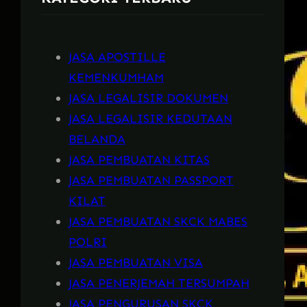
JASA APOSTILLE
KEMENKUMHAM
JASA LEGALISIR DOKUMEN
JASA LEGALISIR KEDUTAAN
BELANDA
JASA PEMBUATAN KITAS
JASA PEMBUATAN PASSPORT
KILAT
JASA PEMBUATAN SKCK MABES
POLRI
JASA PEMBUATAN VISA
JASA PENERJEMAH TERSUMPAH
JASA PENGURUSAN SKCK