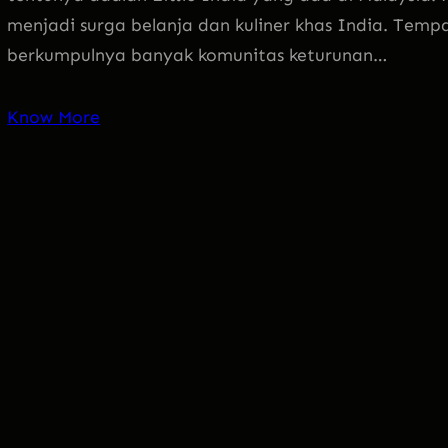
menjadi surga belanja dan kuliner khas India. Temp
berkumpulnya banyak komunitas keturunan…
Know More