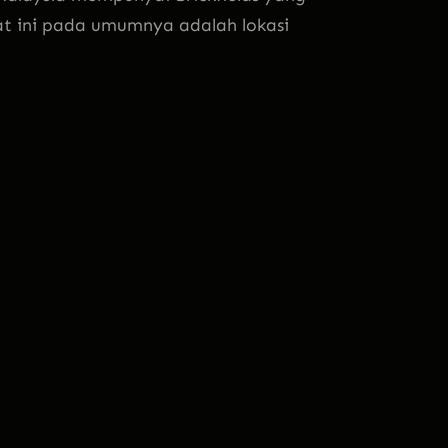
at ini pada umumnya adalah lokasi