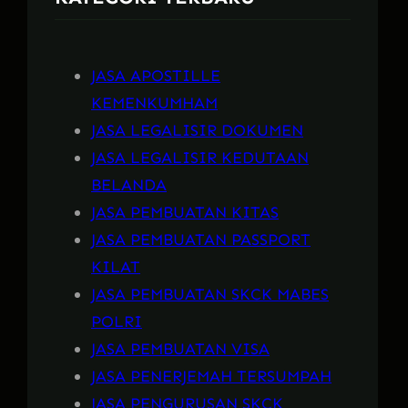
JASA APOSTILLE
KEMENKUMHAM
JASA LEGALISIR DOKUMEN
JASA LEGALISIR KEDUTAAN
BELANDA
JASA PEMBUATAN KITAS
JASA PEMBUATAN PASSPORT
KILAT
JASA PEMBUATAN SKCK MABES
POLRI
JASA PEMBUATAN VISA
JASA PENERJEMAH TERSUMPAH
JASA PENGURUSAN SKCK