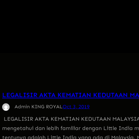
LEGALISIR AKTA KEMATIAN KEDUTAAN M
Admin KING ROYAL
Oct 3, 2019
LEGALISIR AKTA KEMATIAN KEDUTAAN MALAYSIA 
mengetahui dan lebih familiar dengan Little India mi
tentunya adalah Little India yang ada di Malaysia.