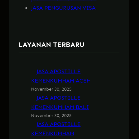
JASA PENGURUSAN VISA
LAYANAN TERBARU
JASA APOSTILLE
KEMENKUMHAM ACEH
November 30, 2025
JASA APOSTILLE
KEMENKUMHAM BALI
November 30, 2025
JASA APOSTILLE
KEMENKUMHAM