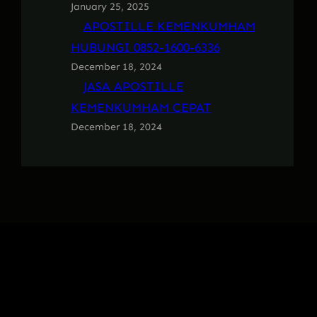
January 25, 2025
APOSTILLE KEMENKUMHAM
HUBUNGI 0852-1600-6336
December 18, 2024
JASA APOSTILLE
KEMENKUMHAM CEPAT
December 18, 2024