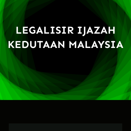
LEGALISIR IJAZAH
KEDUTAAN MALAYSIA