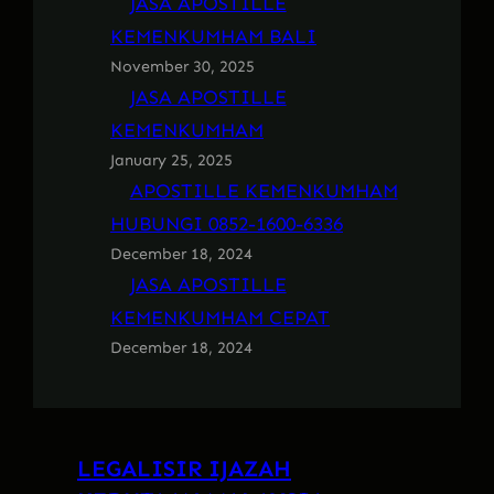
JASA APOSTILLE
KEMENKUMHAM BALI
November 30, 2025
JASA APOSTILLE
KEMENKUMHAM
January 25, 2025
APOSTILLE KEMENKUMHAM
HUBUNGI 0852-1600-6336
December 18, 2024
JASA APOSTILLE
KEMENKUMHAM CEPAT
December 18, 2024
LEGALISIR IJAZAH