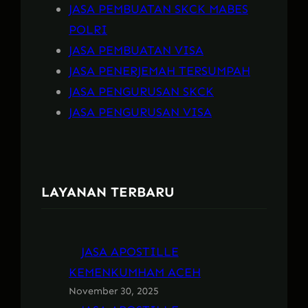
JASA PEMBUATAN SKCK MABES
POLRI
JASA PEMBUATAN VISA
JASA PENERJEMAH TERSUMPAH
JASA PENGURUSAN SKCK
JASA PENGURUSAN VISA
LAYANAN TERBARU
JASA APOSTILLE
KEMENKUMHAM ACEH
November 30, 2025