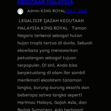
KEDUTAAN MALAYSIA
Admin KING ROYAL
Oct 3, 2019
LEGALISIR IJAZAH KEDUTAAN
MALAYSIA KING ROYAL Taman
Negara terkenal sebagai hutan
hujan tropis tertua di dunia. Sebuah
ekowisata yang menawarkan
petualangan sebagai tujuan
terpopuler. Di sini, Anda bisa
berpetualang di alam liar sambil
menikmati ekosistem tanaman
langka, burung-burung eksotis dan
beberapa satwa langka seperti
Harimau Malaya, Gajah Asia, dan
Badak Sumatera. Ada berbagai