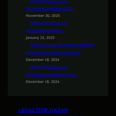
JASA APOSTILLE
KEMENKUMHAM BALI
November 30, 2025
JASA APOSTILLE
KEMENKUMHAM
January 25, 2025
APOSTILLE KEMENKUMHAM
HUBUNGI 0852-1600-6336
December 18, 2024
JASA APOSTILLE
KEMENKUMHAM CEPAT
December 18, 2024
LEGALISIR IJAZAH