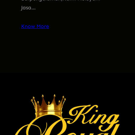
Jasa…
Know More