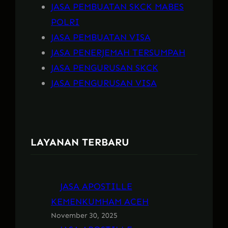
JASA PEMBUATAN SKCK MABES
POLRI
JASA PEMBUATAN VISA
JASA PENERJEMAH TERSUMPAH
JASA PENGURUSAN SKCK
JASA PENGURUSAN VISA
LAYANAN TERBARU
JASA APOSTILLE
KEMENKUMHAM ACEH
November 30, 2025