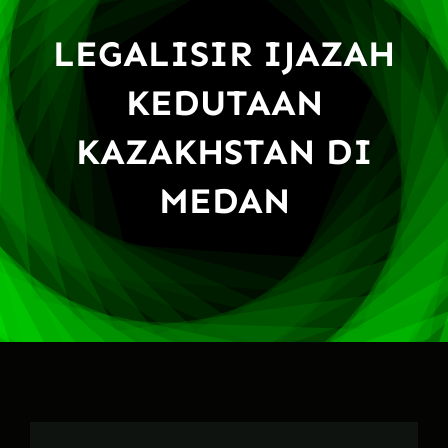
LEGALISIR IJAZAH
KEDUTAAN
KAZAKHSTAN DI
MEDAN