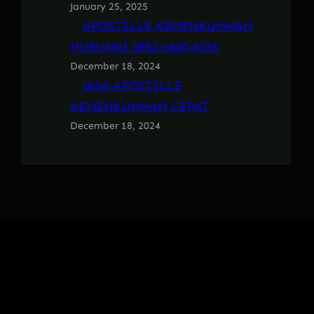
January 25, 2025
APOSTILLE KEMENKUMHAM
HUBUNGI 0852-1600-6336
December 18, 2024
JASA APOSTILLE
KEMENKUMHAM CEPAT
December 18, 2024