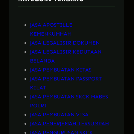
JASA APOSTILLE
KEMENKUMHAM
JASA LEGALISIR DOKUMEN
JASA LEGALISIR KEDUTAAN
BELANDA
JASA PEMBUATAN KITAS
JASA PEMBUATAN PASSPORT
KILAT
JASA PEMBUATAN SKCK MABES
POLRI
JASA PEMBUATAN VISA
JASA PENERJEMAH TERSUMPAH
JASA PENGURUSAN SKCK