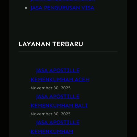
JASA PENGURUSAN VISA
LAYANAN TERBARU
JASA APOSTILLE
KEMENKUMHAM ACEH
November 30, 2025
JASA APOSTILLE
KEMENKUMHAM BALI
November 30, 2025
JASA APOSTILLE
KEMENKUMHAM