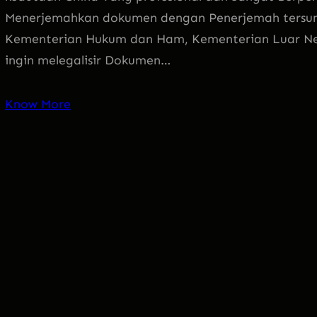
Menerjemahkan dokumen dengan Penerjemah tersum
Kementerian Hukum dan Ham, Kementerian Luar Neg
ingin melegalisir Dokumen…
Know More