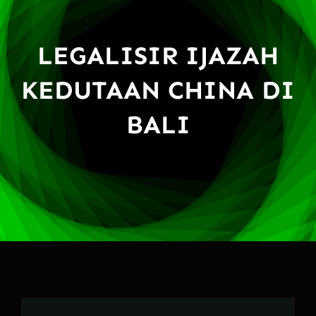
LEGALISIR IJAZAH
KEDUTAAN CHINA DI
BALI