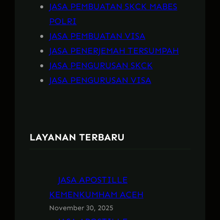
JASA PEMBUATAN SKCK MABES
POLRI
JASA PEMBUATAN VISA
JASA PENERJEMAH TERSUMPAH
JASA PENGURUSAN SKCK
JASA PENGURUSAN VISA
LAYANAN TERBARU
JASA APOSTILLE
KEMENKUMHAM ACEH
November 30, 2025