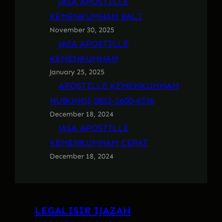
JASA APOSTILLE
KEMENKUMHAM BALI
November 30, 2025
JASA APOSTILLE
KEMENKUMHAM
January 25, 2025
APOSTILLE KEMENKUMHAM
HUBUNGI 0852-1600-6336
December 18, 2024
JASA APOSTILLE
KEMENKUMHAM CEPAT
December 18, 2024
LEGALISIR IJAZAH