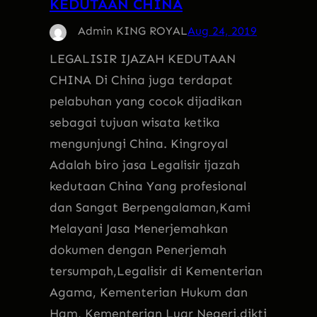
KEDUTAAN CHINA
Admin KING ROYAL
Aug 24, 2019
LEGALISIR IJAZAH KEDUTAAN
CHINA Di China juga terdapat
pelabuhan yang cocok dijadikan
sebagai tujuan wisata ketika
mengunjungi China. Kingroyal
Adalah biro jasa Legalisir ijazah
kedutaan China Yang profesional
dan Sangat Berpengalaman,Kami
Melayani Jasa Menerjemahkan
dokumen dengan Penerjemah
tersumpah,Legalisir di Kementerian
Agama, Kementerian Hukum dan
Ham, Kementerian Luar Negeri,dikti