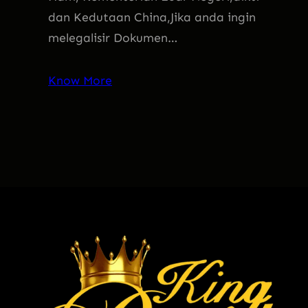
dan Kedutaan China,Jika anda ingin
melegalisir Dokumen…
Know More