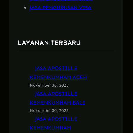
JASA PENGURUSAN VISA
LAYANAN TERBARU
JASA APOSTILLE
KEMENKUMHAM ACEH
November 30, 2025
JASA APOSTILLE
KEMENKUMHAM BALI
November 30, 2025
JASA APOSTILLE
KEMENKUMHAM