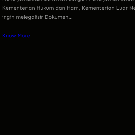
Kementerian Hukum dan Ham, Kementerian Luar Neg
ingin melegalisir Dokumen…
Know More