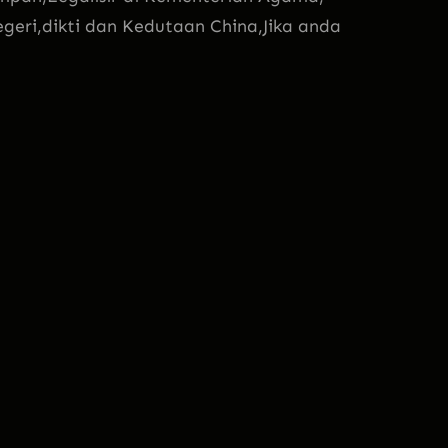
eri,dikti dan Kedutaan China,Jika anda