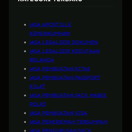
JASA APOSTILLE
KEMENKUMHAM
JASA LEGALISIR DOKUMEN
JASA LEGALISIR KEDUTAAN
BELANDA
JASA PEMBUATAN KITAS
JASA PEMBUATAN PASSPORT
KILAT
JASA PEMBUATAN SKCK MABES
POLRI
JASA PEMBUATAN VISA
JASA PENERJEMAH TERSUMPAH
JASA PENGURUSAN SKCK