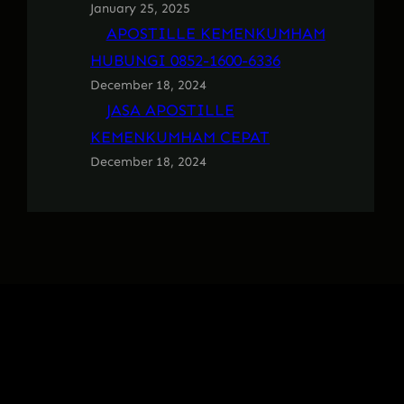
January 25, 2025
APOSTILLE KEMENKUMHAM
HUBUNGI 0852-1600-6336
December 18, 2024
JASA APOSTILLE
KEMENKUMHAM CEPAT
December 18, 2024