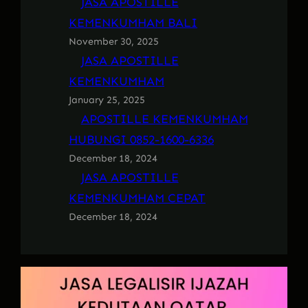
JASA APOSTILLE
KEMENKUMHAM BALI
November 30, 2025
JASA APOSTILLE
KEMENKUMHAM
January 25, 2025
APOSTILLE KEMENKUMHAM
HUBUNGI 0852-1600-6336
December 18, 2024
JASA APOSTILLE
KEMENKUMHAM CEPAT
December 18, 2024