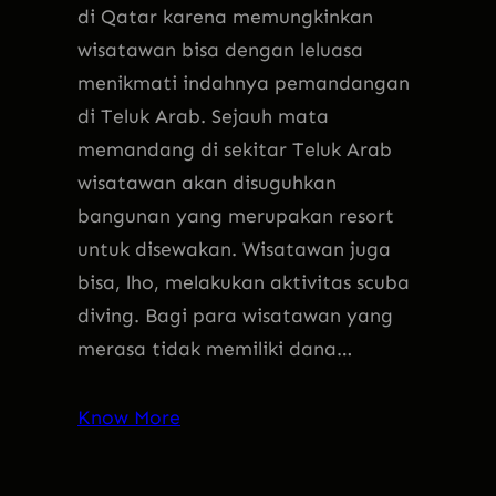
di Qatar karena memungkinkan
wisatawan bisa dengan leluasa
menikmati indahnya pemandangan
di Teluk Arab. Sejauh mata
memandang di sekitar Teluk Arab
wisatawan akan disuguhkan
bangunan yang merupakan resort
untuk disewakan. Wisatawan juga
bisa, lho, melakukan aktivitas scuba
diving. Bagi para wisatawan yang
merasa tidak memiliki dana…
Know More