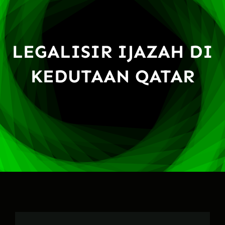
LEGALISIR IJAZAH DI
KEDUTAAN QATAR