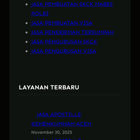
JASA PEMBUATAN SKCK MABES
POLRI
JASA PEMBUATAN VISA
JASA PENERJEMAH TERSUMPAH
JASA PENGURUSAN SKCK
JASA PENGURUSAN VISA
LAYANAN TERBARU
JASA APOSTILLE
KEMENKUMHAM ACEH
November 30, 2025