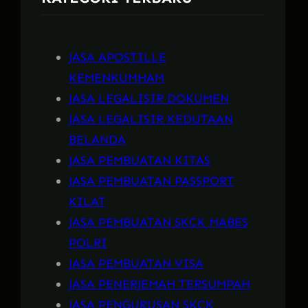
JASA APOSTILLE
KEMENKUMHAM
JASA LEGALISIR DOKUMEN
JASA LEGALISIR KEDUTAAN
BELANDA
JASA PEMBUATAN KITAS
JASA PEMBUATAN PASSPORT
KILAT
JASA PEMBUATAN SKCK MABES
POLRI
JASA PEMBUATAN VISA
JASA PENERJEMAH TERSUMPAH
JASA PENGURUSAN SKCK