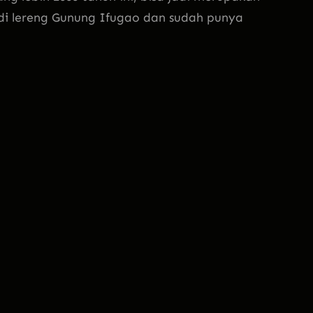
a di lereng Gunung Ifugao dan sudah punya