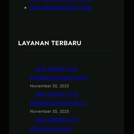
JASA PENGURUSAN VISA
LAYANAN TERBARU
JASA APOSTILLE
KEMENKUMHAM ACEH
November 30, 2025
JASA APOSTILLE
KEMENKUMHAM BALI
November 30, 2025
JASA APOSTILLE
KEMENKUMHAM