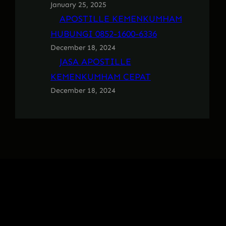
January 25, 2025
APOSTILLE KEMENKUMHAM
HUBUNGI 0852-1600-6336
December 18, 2024
JASA APOSTILLE
KEMENKUMHAM CEPAT
December 18, 2024