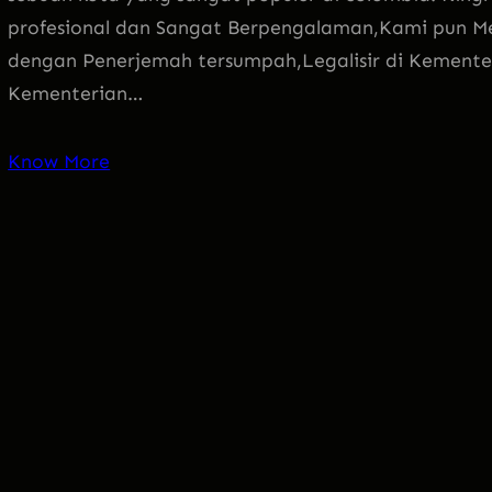
profesional dan Sangat Berpengalaman,Kami pun M
dengan Penerjemah tersumpah,Legalisir di Kemen
Kementerian…
Know More