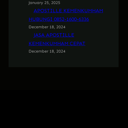
January 25, 2025
APOSTILLE KEMENKUMHAM
HUBUNGI 0852-1600-6336
December 18, 2024
JASA APOSTILLE
KEMENKUMHAM CEPAT
December 18, 2024