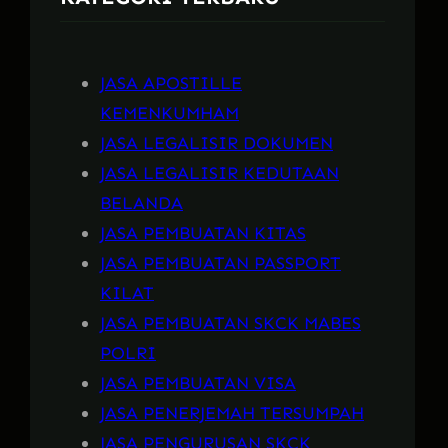
JASA APOSTILLE
KEMENKUMHAM
JASA LEGALISIR DOKUMEN
JASA LEGALISIR KEDUTAAN
BELANDA
JASA PEMBUATAN KITAS
JASA PEMBUATAN PASSPORT
KILAT
JASA PEMBUATAN SKCK MABES
POLRI
JASA PEMBUATAN VISA
JASA PENERJEMAH TERSUMPAH
JASA PENGURUSAN SKCK