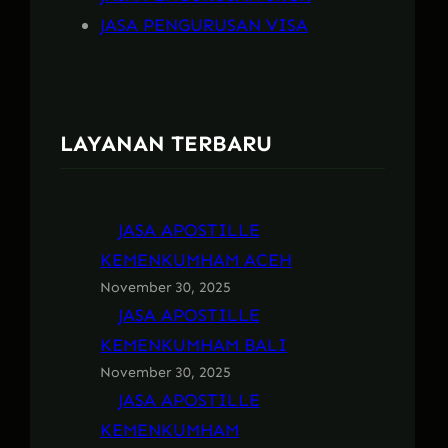
JASA PENGURUSAN VISA
LAYANAN TERBARU
JASA APOSTILLE
KEMENKUMHAM ACEH
November 30, 2025
JASA APOSTILLE
KEMENKUMHAM BALI
November 30, 2025
JASA APOSTILLE
KEMENKUMHAM