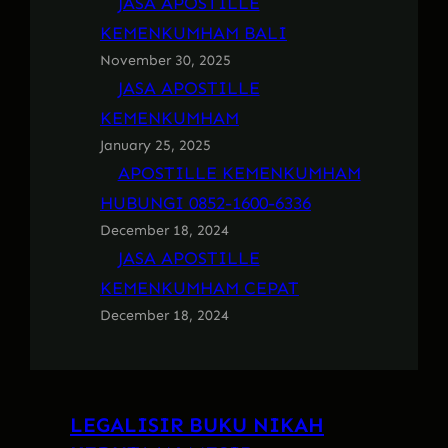
JASA APOSTILLE
KEMENKUMHAM BALI
November 30, 2025
JASA APOSTILLE
KEMENKUMHAM
January 25, 2025
APOSTILLE KEMENKUMHAM
HUBUNGI 0852-1600-6336
December 18, 2024
JASA APOSTILLE
KEMENKUMHAM CEPAT
December 18, 2024
LEGALISIR BUKU NIKAH