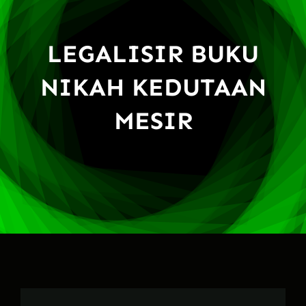
LEGALISIR BUKU
NIKAH KEDUTAAN
MESIR