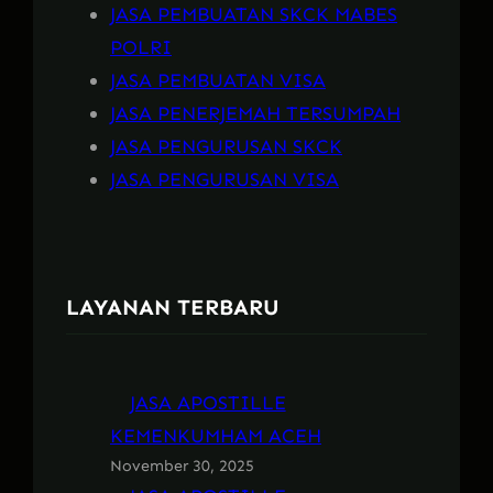
JASA PEMBUATAN SKCK MABES
POLRI
JASA PEMBUATAN VISA
JASA PENERJEMAH TERSUMPAH
JASA PENGURUSAN SKCK
JASA PENGURUSAN VISA
LAYANAN TERBARU
JASA APOSTILLE
KEMENKUMHAM ACEH
November 30, 2025