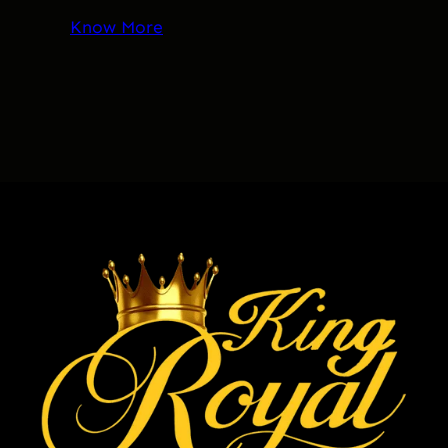
Know More