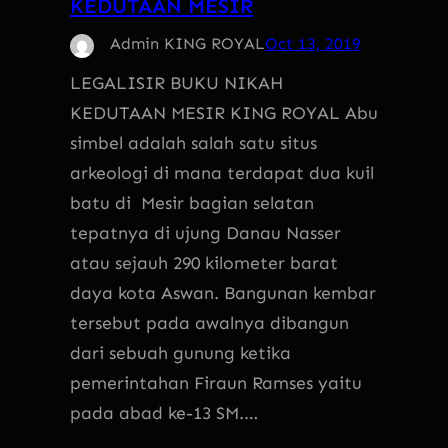
KEDUTAAN MESIR
Admin KING ROYAL
Oct 13, 2019
LEGALISIR BUKU NIKAH
KEDUTAAN MESIR KING ROYAL Abu
simbel adalah salah satu situs
arkeologi di mana terdapat dua kuil
batu di Mesir bagian selatan
tepatnya di ujung Danau Nasser
atau sejauh 290 kilometer barat
daya kota Aswan. Bangunan kembar
tersebut pada awalnya dibangun
dari sebuah gunung ketika
pemerintahan Firaun Ramses yaitu
pada abad ke-13 SM.…