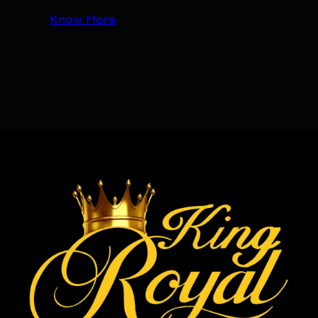
Know More