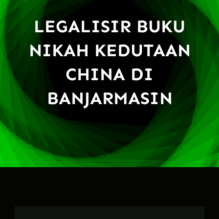
LEGALISIR BUKU
NIKAH KEDUTAAN
CHINA DI
BANJARMASIN