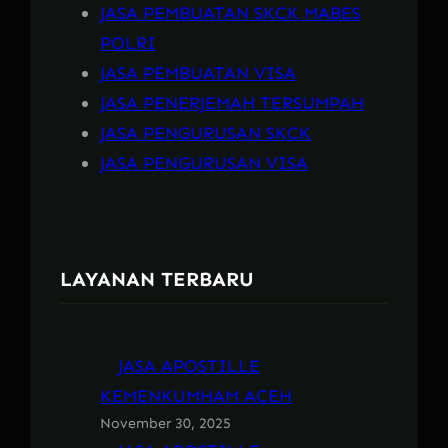
JASA PEMBUATAN SKCK MABES
POLRI
JASA PEMBUATAN VISA
JASA PENERJEMAH TERSUMPAH
JASA PENGURUSAN SKCK
JASA PENGURUSAN VISA
LAYANAN TERBARU
JASA APOSTILLE
KEMENKUMHAM ACEH
November 30, 2025