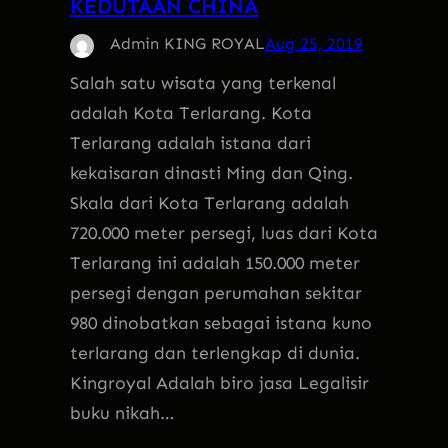
KEDUTAAN CHINA
Admin KING ROYAL
Aug 25, 2019
Salah satu wisata yang terkenal
adalah Kota Terlarang. Kota
Terlarang adalah istana dari
kekaisaran dinasti Ming dan Qing.
Skala dari Kota Terlarang adalah
720.000 meter persegi, luas dari Kota
Terlarang ini adalah 150.000 meter
persegi dengan perumahan sekitar
980 dinobatkan sebagai istana kuno
terlarang dan terlengkap di dunia.
Kingroyal Adalah biro jasa Legalisir
buku nikah…