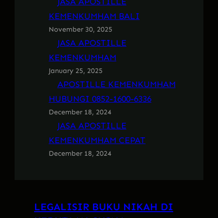
JASA APOSTILLE
KEMENKUMHAM BALI
November 30, 2025
JASA APOSTILLE
KEMENKUMHAM
January 25, 2025
APOSTILLE KEMENKUMHAM
HUBUNGI 0852-1600-6336
December 18, 2024
JASA APOSTILLE
KEMENKUMHAM CEPAT
December 18, 2024
LEGALISIR BUKU NIKAH DI