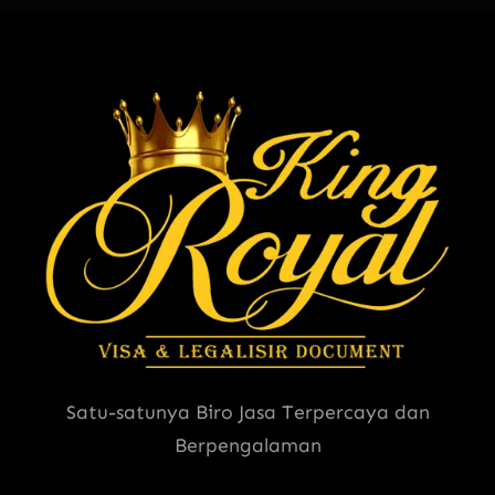
Satu-satunya Biro Jasa Terpercaya dan
Berpengalaman