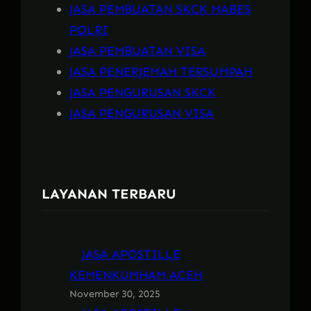
JASA PEMBUATAN SKCK MABES
POLRI
JASA PEMBUATAN VISA
JASA PENERJEMAH TERSUMPAH
JASA PENGURUSAN SKCK
JASA PENGURUSAN VISA
LAYANAN TERBARU
JASA APOSTILLE
KEMENKUMHAM ACEH
November 30, 2025