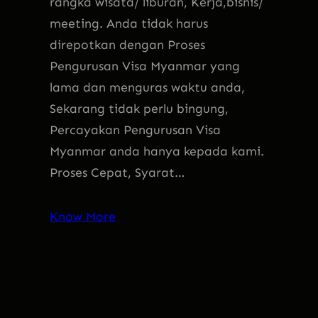
rangka wisata/ liburan, Kerja,bisnis/
meeting. Anda tidak harus
direpotkan dengan Proses
Pengurusan Visa Myanmar yang
lama dan menguras waktu anda,
Sekarang tidak perlu bingung,
Percayakan Pengurusan Visa
Myanmar anda hanya kepada kami.
Proses Cepat, Syarat…
Know More