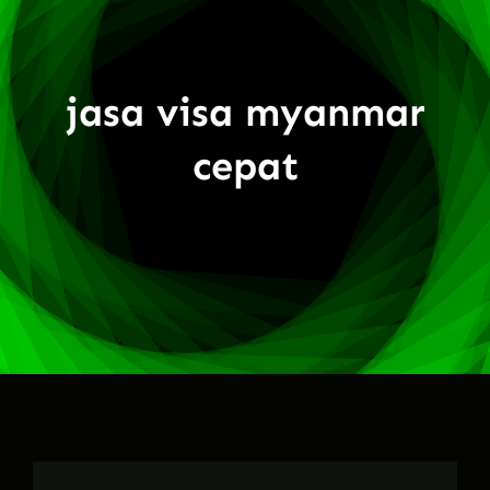
jasa visa myanmar
cepat