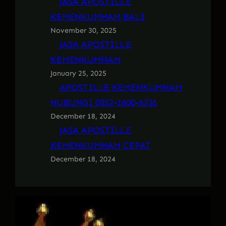
JASA APOSTILLE
KEMENKUMHAM BALI
November 30, 2025
JASA APOSTILLE
KEMENKUMHAM
January 25, 2025
APOSTILLE KEMENKUMHAM
HUBUNGI 0852-1600-6336
December 18, 2024
JASA APOSTILLE
KEMENKUMHAM CEPAT
December 18, 2024