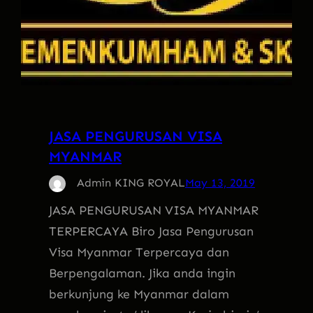
JASA PENGURUSAN VISA
MYANMAR
Admin KING ROYAL
May 13, 2019
JASA PENGURUSAN VISA MYANMAR
TERPERCAYA Biro Jasa Pengurusan
Visa Myanmar Terpercaya dan
Berpengalaman. Jika anda ingin
berkunjung ke Myanmar dalam