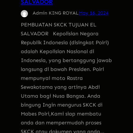
SALVADOR
Admin KING ROYAL
May 16, 2024
PEMBUATAN SKCK TUJUAN EL
SALVADOR Kepolisian Negara
Republik Indonesia (disingkat Polri)
adalah Kepolisian Nasional di
Indonesia, yang bertanggung jawab
langsung di bawah Presiden. Polri
mempunyai moto Rastra
Sewakotama yang artinya Abdi
Utama bagi Nusa Bangsa. Anda
bingung Ingin mengurus SKCK di
Mabes Polri,Kami siap membatu
anda dan mempermudah proses
SKCK atau dokumen yang anda…