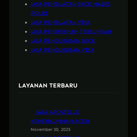
JASA PEMBUATAN SKCK MABES
POLRI
JASA PEMBUATAN VISA
JASA PENERJEMAH TERSUMPAH
JASA PENGURUSAN SKCK
JASA PENGURUSAN VISA
LAYANAN TERBARU
JASA APOSTILLE
KEMENKUMHAM ACEH
November 30, 2025