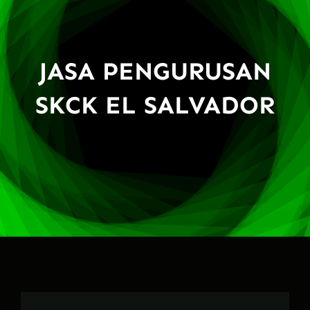
JASA PENGURUSAN
SKCK EL SALVADOR