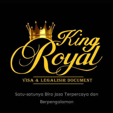
Satu-satunya Biro Jasa Terpercaya dan
Berpengalaman