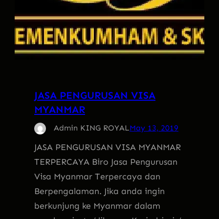
JASA PENGURUSAN VISA
MYANMAR
Admin KING ROYAL
May 13, 2019
JASA PENGURUSAN VISA MYANMAR
TERPERCAYA Biro Jasa Pengurusan
Visa Myanmar Terpercaya dan
Berpengalaman. Jika anda ingin
berkunjung ke Myanmar dalam