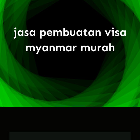
jasa pembuatan visa
myanmar murah