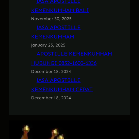
JASA APOSTILLE
KEMENKUMHAM BALI
November 30, 2025
JASA APOSTILLE
KEMENKUMHAM
January 25, 2025
APOSTILLE KEMENKUMHAM
HUBUNGI 0852-1600-6336
December 18, 2024
JASA APOSTILLE
KEMENKUMHAM CEPAT
December 18, 2024