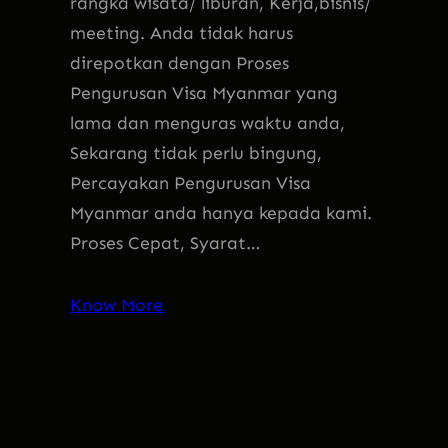
rangka wisata/ liburan, Kerja,bisnis/
meeting. Anda tidak harus
direpotkan dengan Proses
Pengurusan Visa Myanmar yang
lama dan menguras waktu anda,
Sekarang tidak perlu bingung,
Percayakan Pengurusan Visa
Myanmar anda hanya kepada kami.
Proses Cepat, Syarat…
Know More