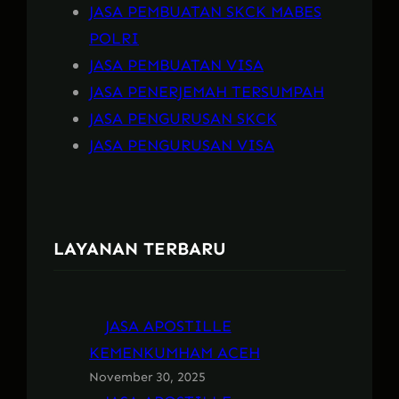
JASA PEMBUATAN SKCK MABES
POLRI
JASA PEMBUATAN VISA
JASA PENERJEMAH TERSUMPAH
JASA PENGURUSAN SKCK
JASA PENGURUSAN VISA
LAYANAN TERBARU
JASA APOSTILLE
KEMENKUMHAM ACEH
November 30, 2025