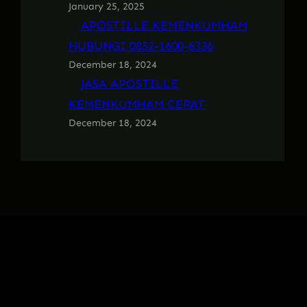
January 25, 2025
APOSTILLE KEMENKUMHAM
HUBUNGI 0852-1600-6336
December 18, 2024
JASA APOSTILLE
KEMENKUMHAM CEPAT
December 18, 2024