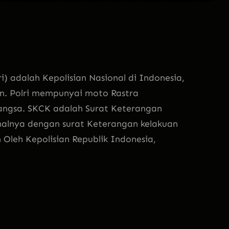
i) adalah Kepolisian Nasional di Indonesia,
n. Polri mempunyai moto Rastra
ngsa. SKCK adalah Surat Keterangan
nalnya dengan surat Keterangan kelakuan
Oleh Kepolisian Republik Indonesia,