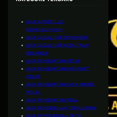
JASA APOSTILLE
KEMENKUMHAM
JASA LEGALISIR DOKUMEN
JASA LEGALISIR KEDUTAAN
BELANDA
JASA PEMBUATAN KITAS
JASA PEMBUATAN PASSPORT
KILAT
JASA PEMBUATAN SKCK MABES
POLRI
JASA PEMBUATAN VISA
JASA PENERJEMAH TERSUMPAH
JASA PENGURUSAN SKCK