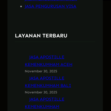
JASA PENGURUSAN VISA
LAYANAN TERBARU
JASA APOSTILLE
KEMENKUMHAM ACEH
November 30, 2025
JASA APOSTILLE
KEMENKUMHAM BALI
November 30, 2025
JASA APOSTILLE
KEMENKUMHAM