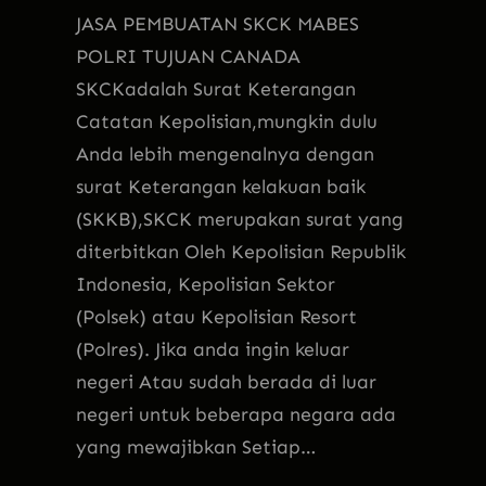
JASA PEMBUATAN SKCK MABES
POLRI TUJUAN CANADA
SKCKadalah Surat Keterangan
Catatan Kepolisian,mungkin dulu
Anda lebih mengenalnya dengan
surat Keterangan kelakuan baik
(SKKB),SKCK merupakan surat yang
diterbitkan Oleh Kepolisian Republik
Indonesia, Kepolisian Sektor
(Polsek) atau Kepolisian Resort
(Polres). Jika anda ingin keluar
negeri Atau sudah berada di luar
negeri untuk beberapa negara ada
yang mewajibkan Setiap…