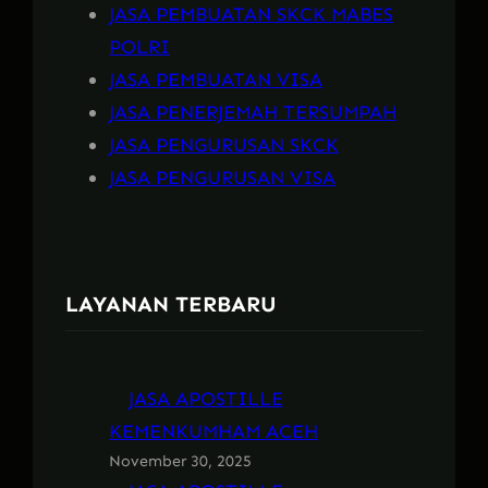
JASA PEMBUATAN SKCK MABES
POLRI
JASA PEMBUATAN VISA
JASA PENERJEMAH TERSUMPAH
JASA PENGURUSAN SKCK
JASA PENGURUSAN VISA
LAYANAN TERBARU
JASA APOSTILLE
KEMENKUMHAM ACEH
November 30, 2025