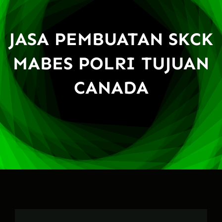
JASA PEMBUATAN SKCK
MABES POLRI TUJUAN
CANADA