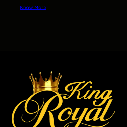
Know More