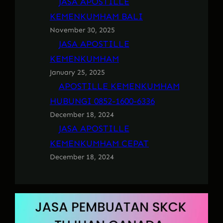
JASA APOSTILLE
KEMENKUMHAM BALI
November 30, 2025
JASA APOSTILLE
KEMENKUMHAM
January 25, 2025
APOSTILLE KEMENKUMHAM
HUBUNGI 0852-1600-6336
December 18, 2024
JASA APOSTILLE
KEMENKUMHAM CEPAT
December 18, 2024