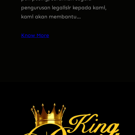
pengurusan legalisir kepada kami,
kami akan membantu…
Know More