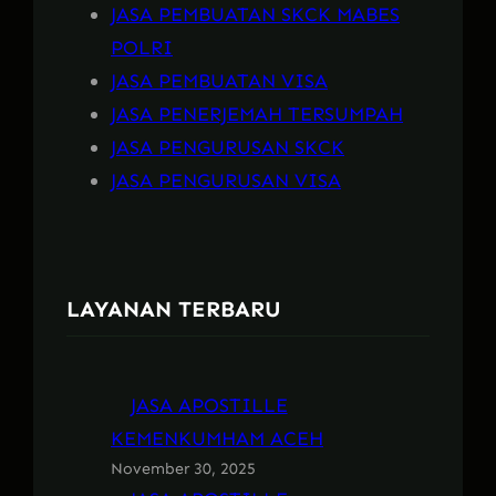
JASA PEMBUATAN SKCK MABES
POLRI
JASA PEMBUATAN VISA
JASA PENERJEMAH TERSUMPAH
JASA PENGURUSAN SKCK
JASA PENGURUSAN VISA
LAYANAN TERBARU
JASA APOSTILLE
KEMENKUMHAM ACEH
November 30, 2025