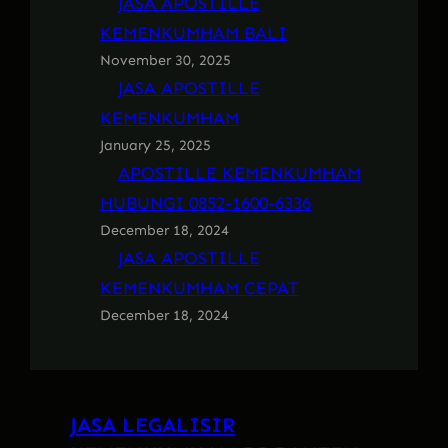
JASA APOSTILLE
KEMENKUMHAM BALI
November 30, 2025
JASA APOSTILLE
KEMENKUMHAM
January 25, 2025
APOSTILLE KEMENKUMHAM
HUBUNGI 0852-1600-6336
December 18, 2024
JASA APOSTILLE
KEMENKUMHAM CEPAT
December 18, 2024
JASA LEGALISIR