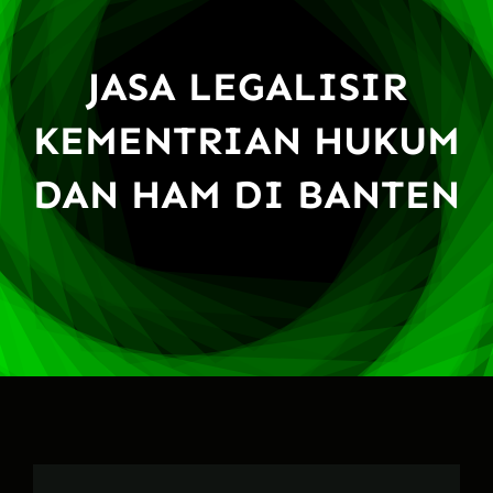
JASA LEGALISIR
KEMENTRIAN HUKUM
DAN HAM DI BANTEN