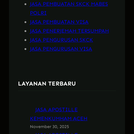
JASA PEMBUATAN SKCK MABES
POLRI
JASA PEMBUATAN VISA
JASA PENERJEMAH TERSUMPAH
JASA PENGURUSAN SKCK
JASA PENGURUSAN VISA
LAYANAN TERBARU
JASA APOSTILLE
KEMENKUMHAM ACEH
November 30, 2025