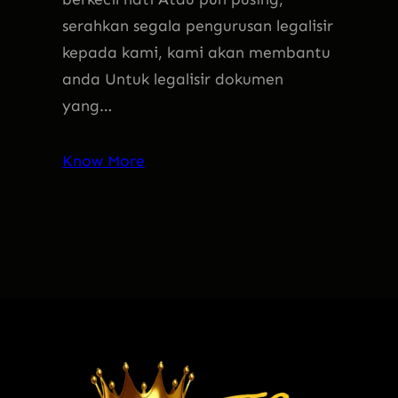
serahkan segala pengurusan legalisir
kepada kami, kami akan membantu
anda Untuk legalisir dokumen
yang…
Know More