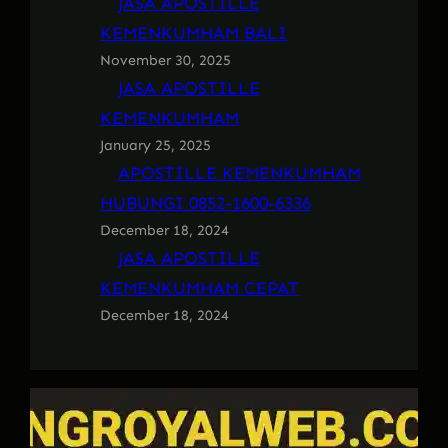
JASA APOSTILLE
KEMENKUMHAM BALI
November 30, 2025
JASA APOSTILLE
KEMENKUMHAM
January 25, 2025
APOSTILLE KEMENKUMHAM
HUBUNGI 0852-1600-6336
December 18, 2024
JASA APOSTILLE
KEMENKUMHAM CEPAT
December 18, 2024