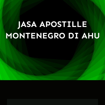
JASA APOSTILLE
MONTENEGRO DI AHU