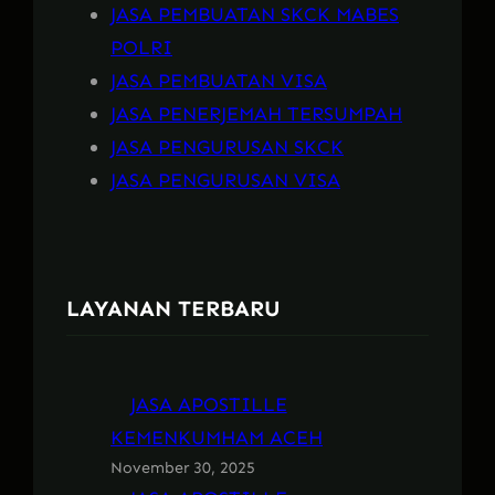
JASA PEMBUATAN SKCK MABES
POLRI
JASA PEMBUATAN VISA
JASA PENERJEMAH TERSUMPAH
JASA PENGURUSAN SKCK
JASA PENGURUSAN VISA
LAYANAN TERBARU
JASA APOSTILLE
KEMENKUMHAM ACEH
November 30, 2025