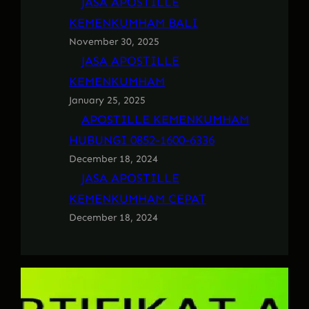
JASA APOSTILLE
KEMENKUMHAM BALI
November 30, 2025
JASA APOSTILLE
KEMENKUMHAM
January 25, 2025
APOSTILLE KEMENKUMHAM
HUBUNGI 0852-1600-6336
December 18, 2024
JASA APOSTILLE
KEMENKUMHAM CEPAT
December 18, 2024