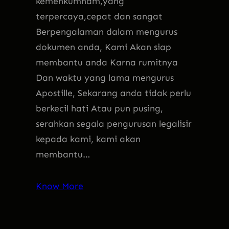
kemenkumham,yang
terpercaya,cepat dan sangat
Berpengalaman dalam mengurus
dokumen anda, Kami Akan siap
membantu anda Karna rumitnya
Dan waktu yang lama mengurus
Apostille, Sekarang anda tidak perlu
berkecil hati Atau pun pusing,
serahkan segala pengurusan legalisir
kepada kami, kami akan
membantu…
Know More