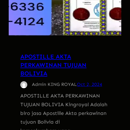
APOSTILLE AKTA
PERKAWINAN TUJUAN
BOLIVIA
Admin KING ROYAL
Oct 2, 2024
APOSTILLE AKTA PERKAWINAN
TUJUAN BOLIVIA Kingroyal Adalah
biro jasa Apostille Akta perkawinan
tujuan Bolivia di