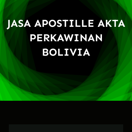
JASA APOSTILLE AKTA
PERKAWINAN
BOLIVIA