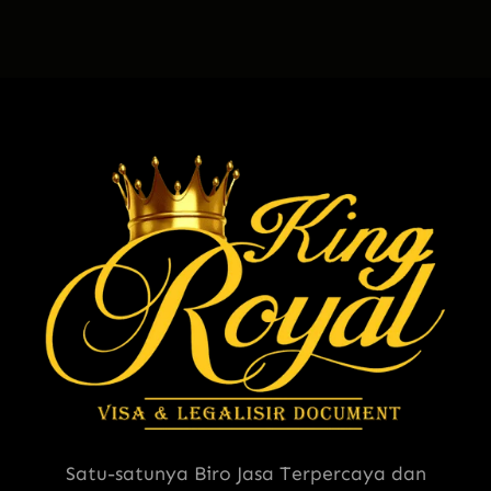
Satu-satunya Biro Jasa Terpercaya dan