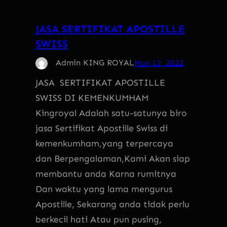
JASA SERTIFIKAT APOSTILLE
SWISS
Admin KING ROYAL
Nov 13, 2022
JASA SERTIFIKAT APOSTILLE
SWISS DI KEMENKUMHAM
Kingroyal Adalah satu-satunya biro
jasa Sertifikat Apostille Swiss di
kemenkumham,yang terpercaya
dan Berpengalaman,Kami Akan siap
membantu anda Karna rumitnya
Dan waktu yang lama mengurus
Apostille, Sekarang anda tidak perlu
berkecil hati Atau pun pusing,