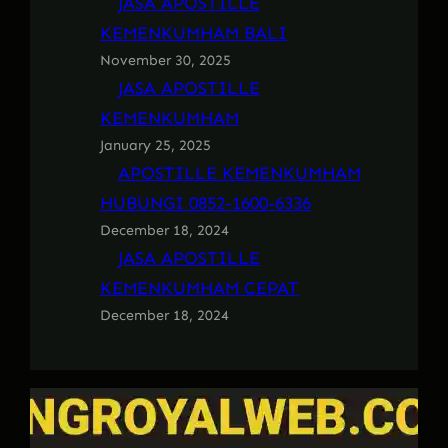
JASA APOSTILLE
KEMENKUMHAM BALI
November 30, 2025
JASA APOSTILLE
KEMENKUMHAM
January 25, 2025
APOSTILLE KEMENKUMHAM
HUBUNGI 0852-1600-6336
December 18, 2024
JASA APOSTILLE
KEMENKUMHAM CEPAT
December 18, 2024