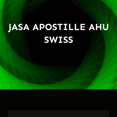
JASA APOSTILLE AHU
SWISS