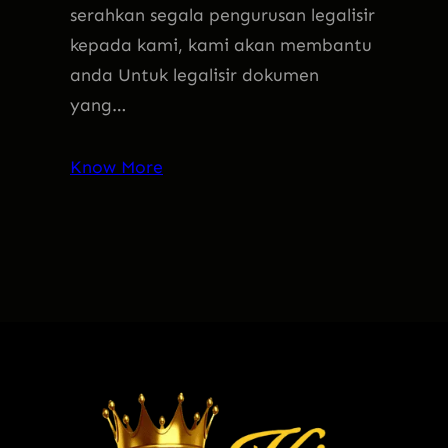
serahkan segala pengurusan legalisir
kepada kami, kami akan membantu
anda Untuk legalisir dokumen
yang…
Know More