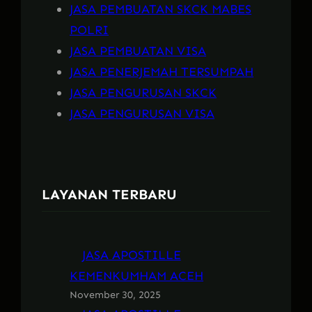
JASA PEMBUATAN SKCK MABES
POLRI
JASA PEMBUATAN VISA
JASA PENERJEMAH TERSUMPAH
JASA PENGURUSAN SKCK
JASA PENGURUSAN VISA
LAYANAN TERBARU
JASA APOSTILLE
KEMENKUMHAM ACEH
November 30, 2025