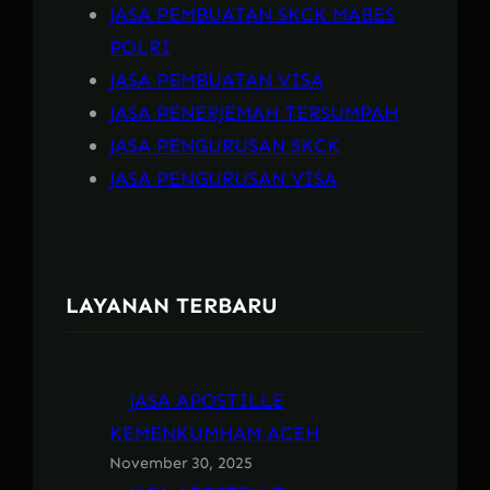
JASA PEMBUATAN SKCK MABES
POLRI
JASA PEMBUATAN VISA
JASA PENERJEMAH TERSUMPAH
JASA PENGURUSAN SKCK
JASA PENGURUSAN VISA
LAYANAN TERBARU
JASA APOSTILLE
KEMENKUMHAM ACEH
November 30, 2025