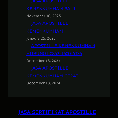
JASA APOSTILLE
KEMENKUMHAM BALI
November 30, 2025
JASA APOSTILLE
KEMENKUMHAM
January 25, 2025
APOSTILLE KEMENKUMHAM
HUBUNGI 0852-1600-6336
December 18, 2024
JASA APOSTILLE
KEMENKUMHAM CEPAT
December 18, 2024
JASA SERTIFIKAT APOSTILLE