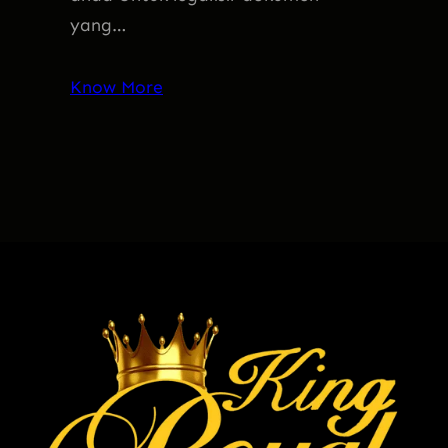
yang…
Know More