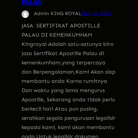
PALAU
Admin KING ROYAL
Oct 16, 2022
JASA SERTIFIKAT APOSTILLE
PALAU DI KEMENKUMHAM
Kingroyal Adalah satu-satunya biro
jasa Sertifikat Apostille Palau di
kemenkumham,yang terpercaya
dan Berpengalaman,Kami Akan siap
membantu anda Karna rumitnya
Dan waktu yang lama mengurus
Apostille, Sekarang anda tidak perlu
berkecil hati Atau pun pusing,
serahkan segala pengurusan legalisir
kepada kami, kami akan membantu
anda Untuk legalisir dokumen