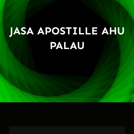
JASA APOSTILLE AHU
PALAU