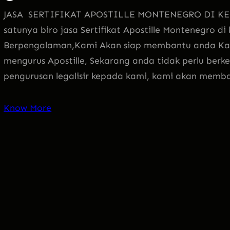
JASA SERTIFIKAT APOSTILLE MONTENEGRO DI KE
satunya biro jasa Sertifikat Apostille Montenegro
Berpengalaman,Kami Akan siap membantu anda Ka
mengurus Apostille, Sekarang anda tidak perlu berke
pengurusan legalisir kepada kami, kami akan memb
Know More