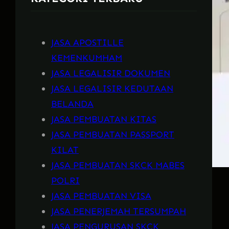
JASA APOSTILLE
KEMENKUMHAM
JASA LEGALISIR DOKUMEN
JASA LEGALISIR KEDUTAAN
BELANDA
JASA PEMBUATAN KITAS
JASA PEMBUATAN PASSPORT
KILAT
JASA PEMBUATAN SKCK MABES
POLRI
JASA PEMBUATAN VISA
JASA PENERJEMAH TERSUMPAH
JASA PENGURUSAN SKCK