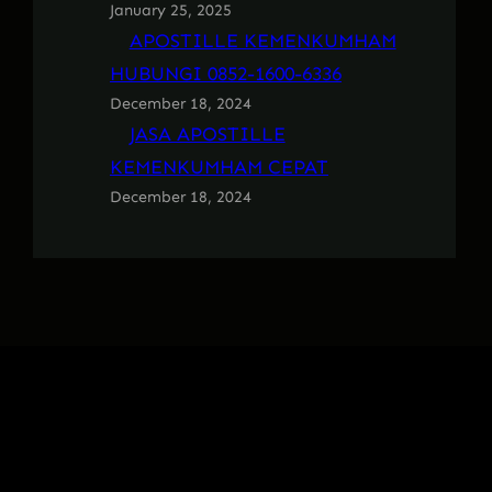
January 25, 2025
APOSTILLE KEMENKUMHAM
HUBUNGI 0852-1600-6336
December 18, 2024
JASA APOSTILLE
KEMENKUMHAM CEPAT
December 18, 2024