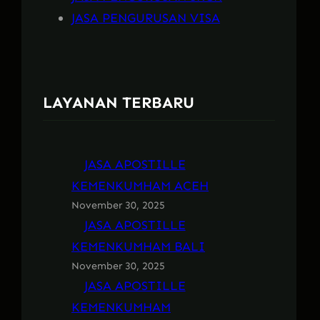
JASA PENGURUSAN VISA
LAYANAN TERBARU
JASA APOSTILLE
KEMENKUMHAM ACEH
November 30, 2025
JASA APOSTILLE
KEMENKUMHAM BALI
November 30, 2025
JASA APOSTILLE
KEMENKUMHAM