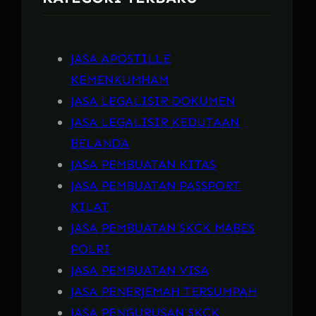
JASA APOSTILLE
KEMENKUMHAM
JASA LEGALISIR DOKUMEN
JASA LEGALISIR KEDUTAAN
BELANDA
JASA PEMBUATAN KITAS
JASA PEMBUATAN PASSPORT
KILAT
JASA PEMBUATAN SKCK MABES
POLRI
JASA PEMBUATAN VISA
JASA PENERJEMAH TERSUMPAH
JASA PENGURUSAN SKCK