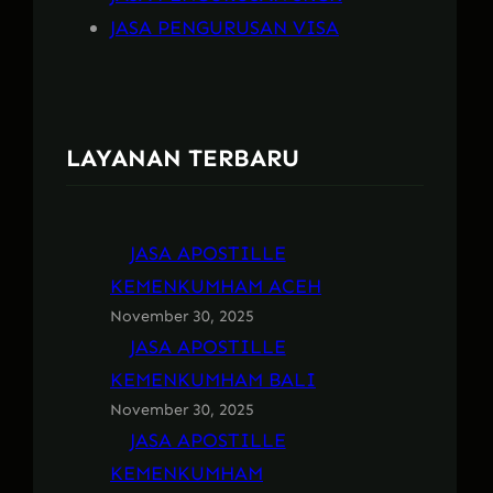
JASA PENGURUSAN VISA
LAYANAN TERBARU
JASA APOSTILLE
KEMENKUMHAM ACEH
November 30, 2025
JASA APOSTILLE
KEMENKUMHAM BALI
November 30, 2025
JASA APOSTILLE
KEMENKUMHAM