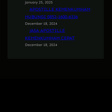
January 25, 2025
APOSTILLE KEMENKUMHAM
HUBUNGI 0852-1600-6336
December 18, 2024
JASA APOSTILLE
KEMENKUMHAM CEPAT
December 18, 2024