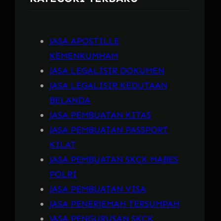
JASA APOSTILLE
KEMENKUMHAM
JASA LEGALISIR DOKUMEN
JASA LEGALISIR KEDUTAAN
BELANDA
JASA PEMBUATAN KITAS
JASA PEMBUATAN PASSPORT
KILAT
JASA PEMBUATAN SKCK MABES
POLRI
JASA PEMBUATAN VISA
JASA PENERJEMAH TERSUMPAH
JASA PENGURUSAN SKCK