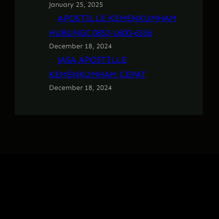
January 25, 2025
APOSTILLE KEMENKUMHAM
HUBUNGI 0852-1600-6336
December 18, 2024
JASA APOSTILLE
KEMENKUMHAM CEPAT
December 18, 2024