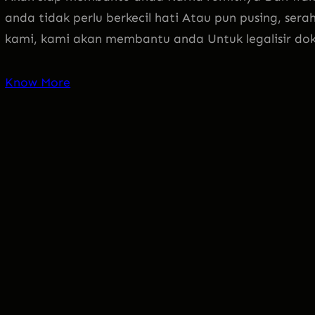
anda tidak perlu berkecil hati Atau pun pusing, sera
kami, kami akan membantu anda Untuk legalisir d
Know More