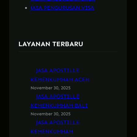
JASA PENGURUSAN VISA
LAYANAN TERBARU
JASA APOSTILLE
KEMENKUMHAM ACEH
November 30, 2025
JASA APOSTILLE
KEMENKUMHAM BALI
November 30, 2025
JASA APOSTILLE
KEMENKUMHAM