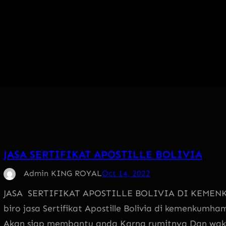
JASA SERTIFIKAT APOSTILLE BOLIVIA
Admin KING ROYAL
Oct 14, 2022
JASA SERTIFIKAT APOSTILLE BOLIVIA DI KEMENK
biro jasa Sertifikat Apostille Bolivia di kemenku
Akan siap membantu anda Karna rumitnya Dan wakt