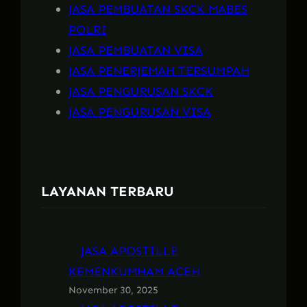
JASA PEMBUATAN SKCK MABES
POLRI
JASA PEMBUATAN VISA
JASA PENERJEMAH TERSUMPAH
JASA PENGURUSAN SKCK
JASA PENGURUSAN VISA
LAYANAN TERBARU
JASA APOSTILLE
KEMENKUMHAM ACEH
November 30, 2025