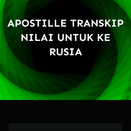
APOSTILLE TRANSKIP
NILAI UNTUK KE
RUSIA