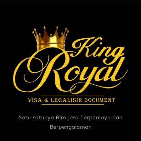
Satu-satunya Biro Jasa Terpercaya dan
Berpengalaman