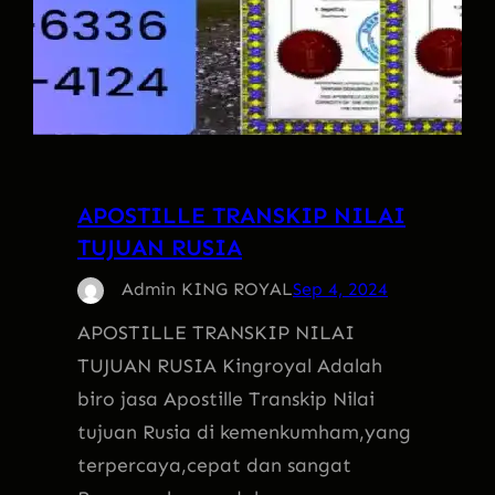
APOSTILLE TRANSKIP NILAI
TUJUAN RUSIA
Admin KING ROYAL
Sep 4, 2024
APOSTILLE TRANSKIP NILAI
TUJUAN RUSIA Kingroyal Adalah
biro jasa Apostille Transkip Nilai
tujuan Rusia di kemenkumham,yang
terpercaya,cepat dan sangat