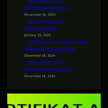
JASA APOSTILLE
KEMENKUMHAM BALI
November 30, 2025
JASA APOSTILLE
KEMENKUMHAM
January 25, 2025
APOSTILLE KEMENKUMHAM
HUBUNGI 0852-1600-6336
December 18, 2024
JASA APOSTILLE
KEMENKUMHAM CEPAT
December 18, 2024