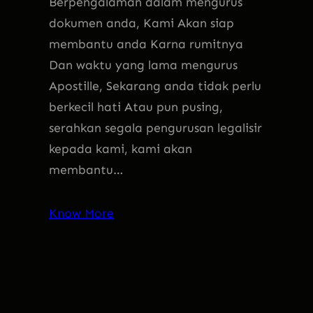
Berpengalaman dalam mengurus
dokumen anda, Kami Akan siap
membantu anda Karna rumitnya
Dan waktu yang lama mengurus
Apostille, Sekarang anda tidak perlu
berkecil hati Atau pun pusing,
serahkan segala pengurusan legalisir
kepada kami, kami akan
membantu…
Know More